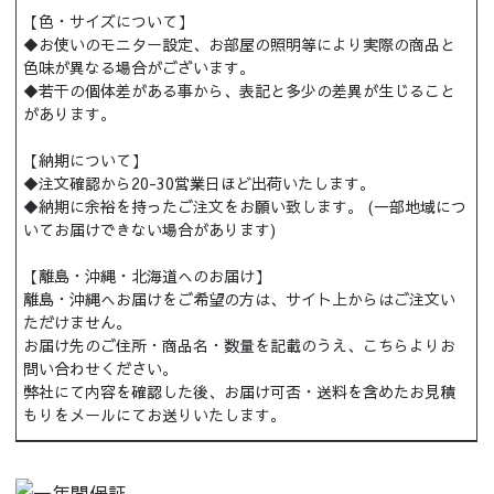
【色・サイズについて】
◆お使いのモニター設定、お部屋の照明等により実際の商品と
色味が異なる場合がございます。
◆若干の個体差がある事から、表記と多少の差異が生じること
があります。
【納期について】
◆注文確認から20-30営業日ほど出荷いたします。
◆納期に余裕を持ったご注文をお願い致します。 (一部地域につ
いてお届けできない場合があります)
【離島・沖縄・北海道へのお届け】
離島・沖縄へお届けをご希望の方は、サイト上からはご注文い
ただけません。
お届け先のご住所・商品名・数量を記載のうえ、こちらよりお
問い合わせください。
弊社にて内容を確認した後、お届け可否・送料を含めたお見積
もりをメールにてお送りいたします。