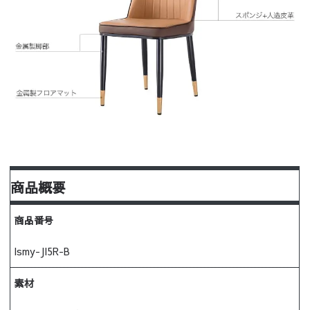
商品概要
商品番号
lsmy-JI5R-B
素材