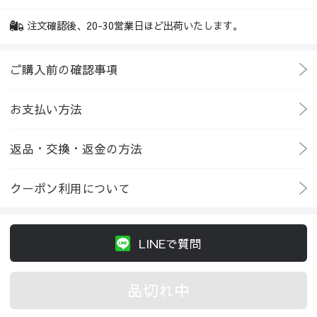
注文確認後、20-30営業日ほど出荷いたします。
ご購入前の確認事項
お支払い方法
返品・交換・返金の方法
クーポン利用について
LINEで質問
品切れ中