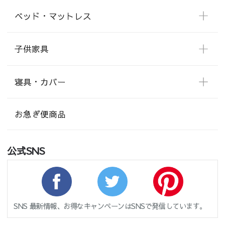
ベッド・マットレス
子供家具
寝具・カバー
お急ぎ便商品
公式SNS
SNS 最新情報、お得なキャンペーンはSNSで発信しています。