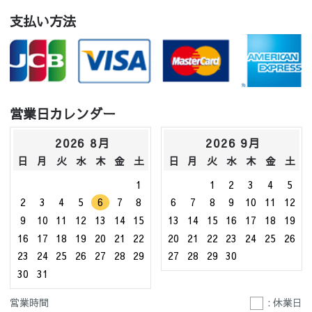
支払い方法
営業日カレンダー
2026 8月
2026 9月
日
月
火
水
木
金
土
日
月
火
水
木
金
土
1
1
2
3
4
5
2
3
4
5
6
7
8
6
7
8
9
10
11
12
9
10
11
12
13
14
15
13
14
15
16
17
18
19
16
17
18
19
20
21
22
20
21
22
23
24
25
26
23
24
25
26
27
28
29
27
28
29
30
30
31
営業時間
: 休業日