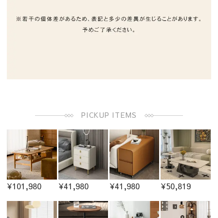
PICKUP ITEMS
¥101,980
¥41,980
¥41,980
¥50,819