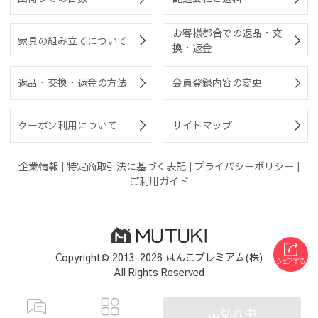
お客様都合での返品・交
家具の組み立てについて
換・返金
返品・交換・返金の方法
会員登録内容の変更
クーポン利用について
サイトマップ
企業情報
|
特定商取引法に基づく表記
|
プライバシーポリシー
|
ご利用ガイド
Copyright© 2013-2026 はんこプレミアム(株)
All Rights Reserved
品切れ中