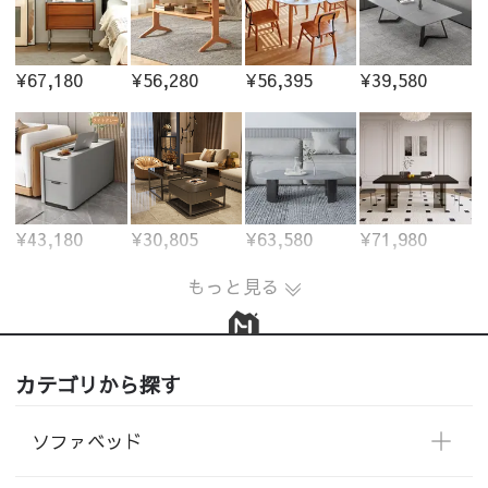
¥67,180
¥56,280
¥56,395
¥39,580
¥43,180
¥30,805
¥63,580
¥71,980
もっと見る
カテゴリから探す
ソファベッド