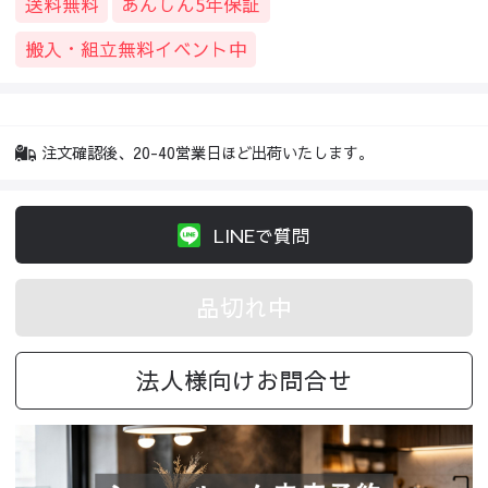
送料無料
あんしん5年保証
搬入・組立無料イベント中
注文確認後、20-40営業日ほど出荷いたします。
LINEで質問
品切れ中
法人様向けお問合せ