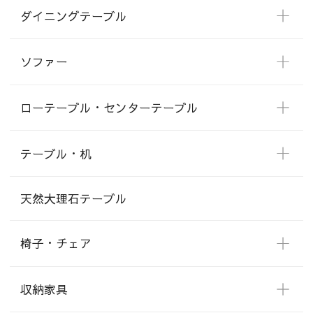
ダイニングテーブル
ソファー
ローテーブル・センターテーブル
テーブル・机
天然大理石テーブル
椅子・チェア
収納家具