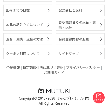
出荷までの日数
配送会社と送料
お客様都合での返品・交
家具の組み立てについて
換・返金
返品・交換・返金の方法
会員登録内容の変更
クーポン利用について
サイトマップ
企業情報
|
特定商取引法に基づく表記
|
プライバシーポリシー
|
ご利用ガイド
Copyright© 2013-2026 はんこプレミアム(株)
All Rights Reserved