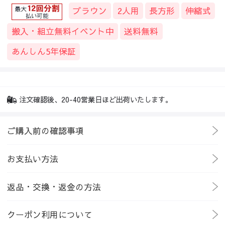
ブラウン
2人用
長方形
伸縮式
搬入・組立無料イベント中
送料無料
あんしん5年保証
注文確認後、20-40営業日ほど出荷いたします。
ご購入前の確認事項
お支払い方法
返品・交換・返金の方法
クーポン利用について