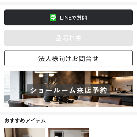
LINEで質問
品切れ中
法人様向けお問合せ
おすすめアイテム