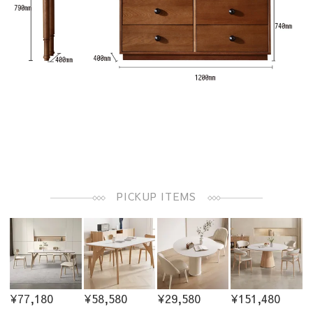
PICKUP ITEMS
¥77,180
¥58,580
¥29,580
¥151,480