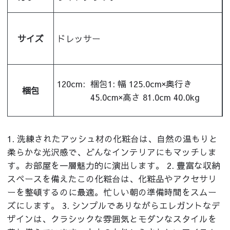
サイズ
ドレッサー
120cm:
梱包1: 幅 125.0cm×奥行き
梱包
45.0cm×高さ 81.0cm 40.0kg
1. 洗練されたアッシュ材の化粧台は、自然の温もりと
柔らかな光沢感で、どんなインテリアにもマッチしま
す。お部屋を一層魅力的に演出します。 2. 豊富な収納
スペースを備えたこの化粧台は、化粧品やアクセサリ
ーを整頓するのに最適。忙しい朝の準備時間をスムー
ズにします。 3. シンプルでありながらエレガントなデ
ザインは、クラシックな雰囲気とモダンなスタイルを