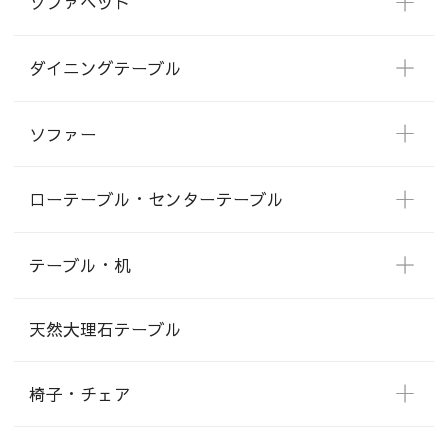
ソファベッド
ダイニングテーブル
ソファー
ローテーブル・センターテーブル
テーブル・机
天然大理石テーブル
椅子・チェア