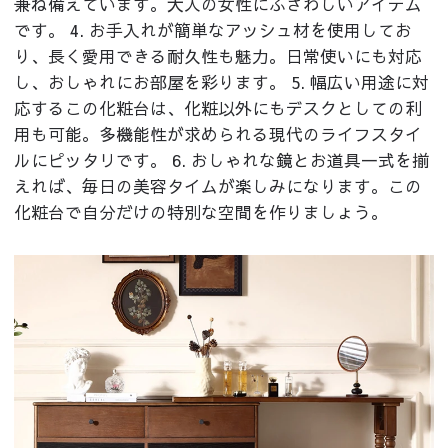
兼ね備えています。大人の女性にふさわしいアイテム
です。 4. お手入れが簡単なアッシュ材を使用してお
り、長く愛用できる耐久性も魅力。日常使いにも対応
し、おしゃれにお部屋を彩ります。 5. 幅広い用途に対
応するこの化粧台は、化粧以外にもデスクとしての利
用も可能。多機能性が求められる現代のライフスタイ
ルにピッタリです。 6. おしゃれな鏡とお道具一式を揃
えれば、毎日の美容タイムが楽しみになります。この
化粧台で自分だけの特別な空間を作りましょう。