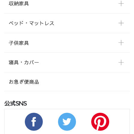
収納家具
ベッド・マットレス
子供家具
寝具・カバー
お急ぎ便商品
公式SNS