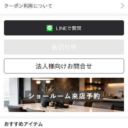
クーポン利用について
LINEで質問
品切れ中
法人様向けお問合せ
おすすめアイテム