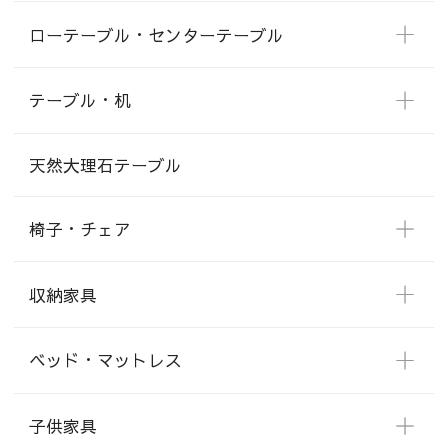
ローテーブル・センターテーブル
テーブル・机
天然大理石テーブル
椅子・チェア
収納家具
ベッド・マットレス
子供家具