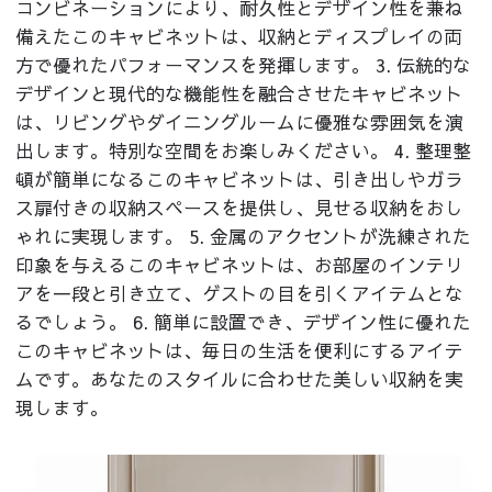
コンビネーションにより、耐久性とデザイン性を兼ね
備えたこのキャビネットは、収納とディスプレイの両
方で優れたパフォーマンスを発揮します。 3. 伝統的な
デザインと現代的な機能性を融合させたキャビネット
は、リビングやダイニングルームに優雅な雰囲気を演
出します。特別な空間をお楽しみください。 4. 整理整
頓が簡単になるこのキャビネットは、引き出しやガラ
ス扉付きの収納スペースを提供し、見せる収納をおし
ゃれに実現します。 5. 金属のアクセントが洗練された
印象を与えるこのキャビネットは、お部屋のインテリ
アを一段と引き立て、ゲストの目を引くアイテムとな
るでしょう。 6. 簡単に設置でき、デザイン性に優れた
このキャビネットは、毎日の生活を便利にするアイテ
ムです。あなたのスタイルに合わせた美しい収納を実
現します。