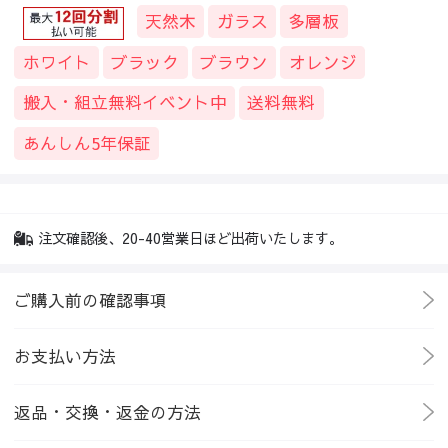
天然木
ガラス
多層板
ホワイト
ブラック
ブラウン
オレンジ
搬入・組立無料イベント中
送料無料
あんしん5年保証
注文確認後、20-40営業日ほど出荷いたします。
ご購入前の確認事項
お支払い方法
返品・交換・返金の方法