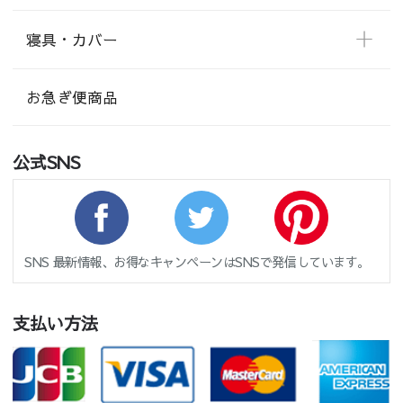
寝具・カバー
お急ぎ便商品
公式SNS
SNS 最新情報、お得なキャンペーンはSNSで発信しています。
支払い方法