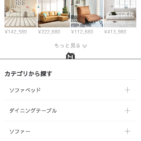
¥142,580
¥222,680
¥112,680
¥413,980
もっと見る
カテゴリから探す
ソファベッド
ダイニングテーブル
ソファー