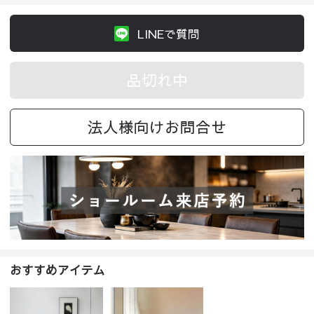
LINEで質問
品切れ中
法人様向けお問合せ
おすすめアイテム