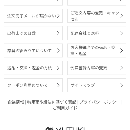
ご注文内容の変更・キャン
注文完了メールが届かない
セル
出荷までの日数
配送会社と送料
お客様都合での返品・交
家具の組み立てについて
換・返金
返品・交換・返金の方法
会員登録内容の変更
クーポン利用について
サイトマップ
企業情報
|
特定商取引法に基づく表記
|
プライバシーポリシー
|
ご利用ガイド