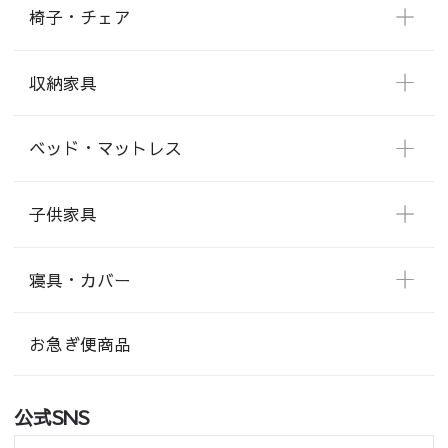
椅子・チェア
収納家具
ベッド・マットレス
子供家具
寝具・カバー
お急ぎ便商品
公式SNS