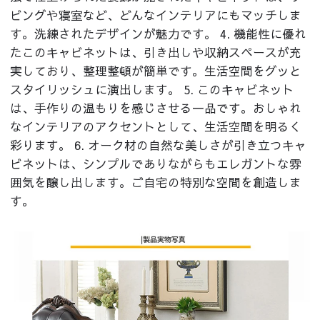
ビングや寝室など、どんなインテリアにもマッチしま
す。洗練されたデザインが魅力です。 4. 機能性に優れ
たこのキャビネットは、引き出しや収納スペースが充
実しており、整理整頓が簡単です。生活空間をグッと
スタイリッシュに演出します。 5. このキャビネット
は、手作りの温もりを感じさせる一品です。おしゃれ
なインテリアのアクセントとして、生活空間を明るく
彩ります。 6. オーク材の自然な美しさが引き立つキャ
ビネットは、シンプルでありながらもエレガントな雰
囲気を醸し出します。ご自宅の特別な空間を創造しま
す。