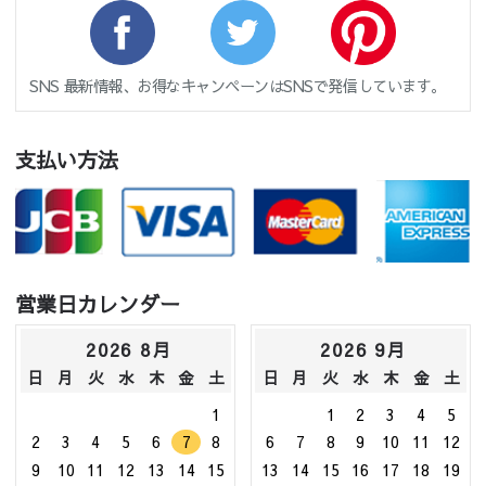
SNS 最新情報、お得なキャンペーンはSNSで発信しています。
支払い方法
営業日カレンダー
2026 8月
2026 9月
日
月
火
水
木
金
土
日
月
火
水
木
金
土
1
1
2
3
4
5
2
3
4
5
6
7
8
6
7
8
9
10
11
12
9
10
11
12
13
14
15
13
14
15
16
17
18
19