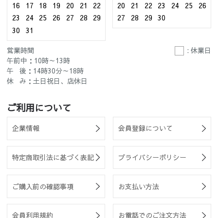
16
17
18
19
20
21
22
20
21
22
23
24
25
26
23
24
25
26
27
28
29
27
28
29
30
30
31
営業時間
: 休業日
午前中：10時～13時
午 後：14時30分～18時
休 み：土日祝日、店休日
ご利用について
企業情報
会員登録について
特定商取引法に基づく表記
プライバシーポリシー
ご購入前の確認事項
お支払い方法
会員利用規約
お電話でのご注文方法