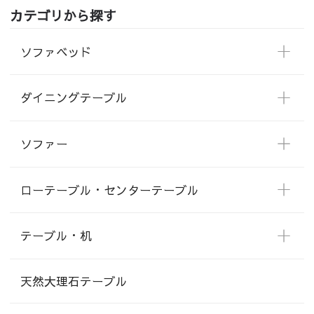
カテゴリから探す
ソファベッド
ダイニングテーブル
ソファー
ローテーブル・センターテーブル
テーブル・机
天然大理石テーブル