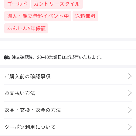
ゴールド
カントリースタイル
搬入・組立無料イベント中
送料無料
あんしん5年保証
注文確認後、20-40営業日ほど出荷いたします。
ご購入前の確認事項
お支払い方法
返品・交換・返金の方法
クーポン利用について