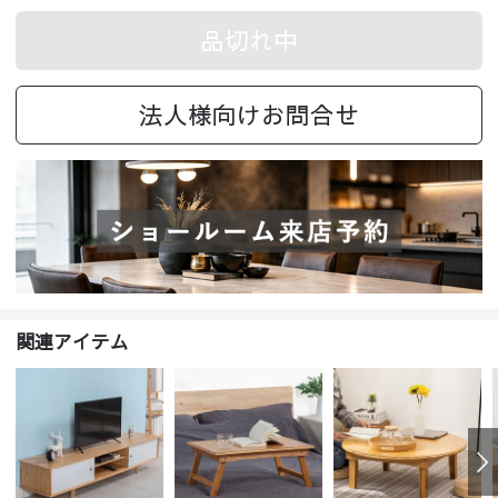
品切れ中
法人様向けお問合せ
関連アイテム