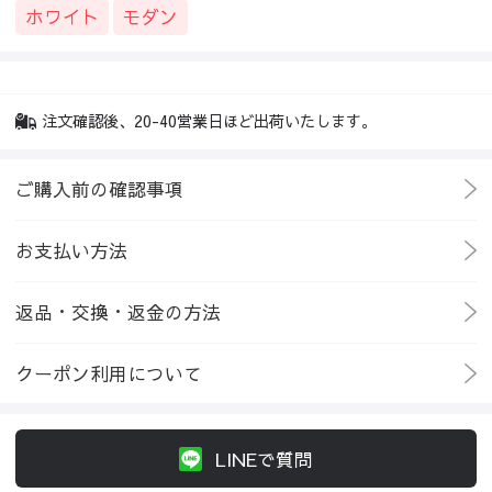
ホワイト
モダン
注文確認後、20-40営業日ほど出荷いたします。
ご購入前の確認事項
お支払い方法
返品・交換・返金の方法
クーポン利用について
LINEで質問