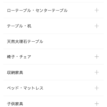
ローテーブル・センターテーブル
テーブル・机
天然大理石テーブル
椅子・チェア
収納家具
ベッド・マットレス
子供家具