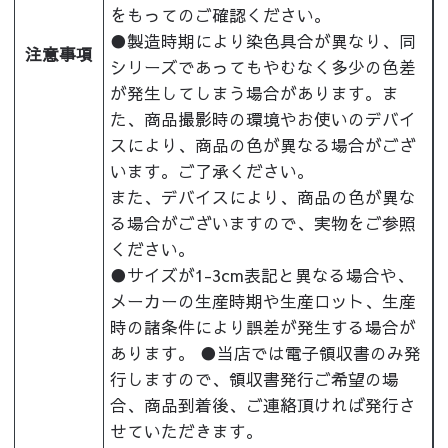
をもってのご確認ください。
●製造時期により染色具合が異なり、同
注意事項
シリーズであってもやむなく多少の色差
が発生してしまう場合があります。ま
た、商品撮影時の環境やお使いのデバイ
スにより、商品の色が異なる場合がござ
います。ご了承ください。
また、デバイスにより、商品の色が異な
る場合がございますので、実物をご参照
ください。
●サイズが1-3cm表記と異なる場合や、
メーカーの生産時期や生産ロット、生産
時の諸条件により誤差が発生する場合が
あります。 ●当店では電子領収書のみ発
行しますので、領収書発行ご希望の場
合、商品到着後、ご連絡頂ければ発行さ
せていただきます。