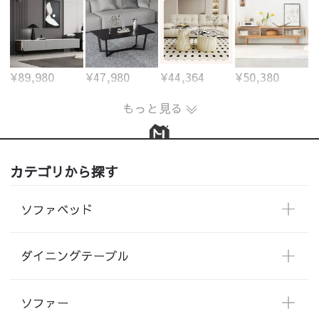
¥89,980
¥47,980
¥44,364
¥50,380
もっと見る
カテゴリから探す
ソファベッド
ダイニングテーブル
ソファー