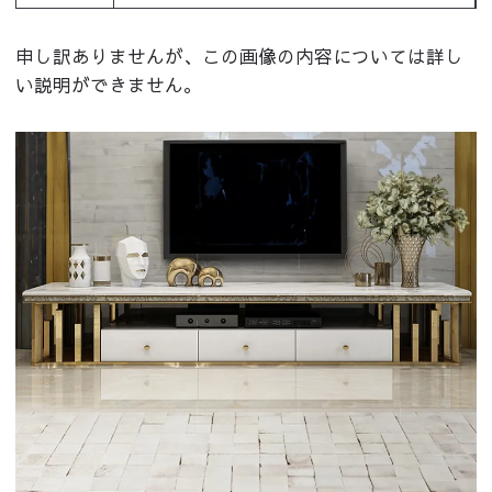
申し訳ありませんが、この画像の内容については詳し
い説明ができません。