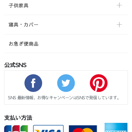
子供家具
寝具・カバー
お急ぎ便商品
公式SNS
SNS 最新情報、お得なキャンペーンはSNSで発信しています。
支払い方法