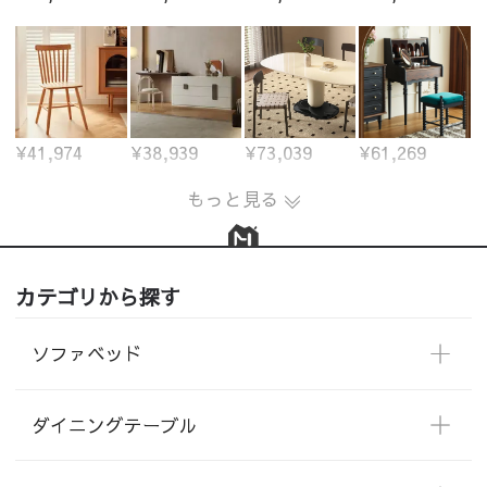
¥41,974
¥38,939
¥73,039
¥61,269
もっと見る
カテゴリから探す
ソファベッド
ダイニングテーブル