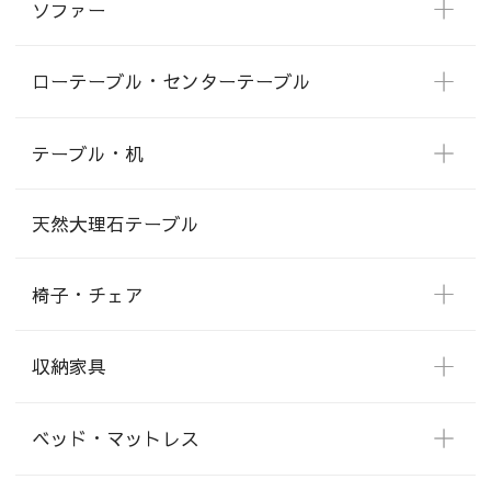
ソファー
ローテーブル・センターテーブル
テーブル・机
天然大理石テーブル
椅子・チェア
収納家具
ベッド・マットレス