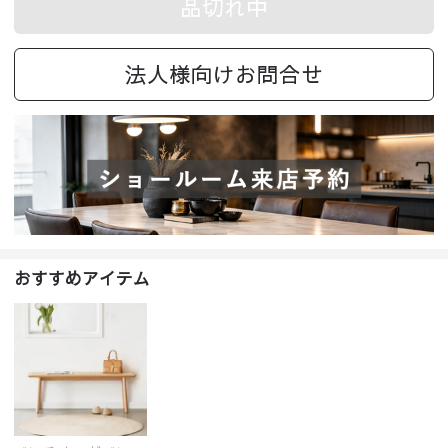
品切れ中
法人様向けお問合せ
おすすめアイテム