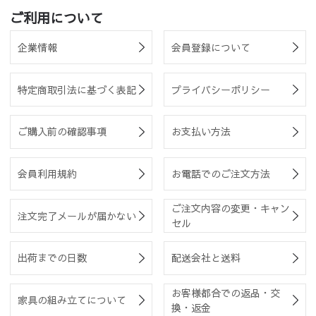
ご利用について
企業情報
会員登録について
特定商取引法に基づく表記
プライバシーポリシー
ご購入前の確認事項
お支払い方法
会員利用規約
お電話でのご注文方法
ご注文内容の変更・キャン
注文完了メールが届かない
セル
出荷までの日数
配送会社と送料
お客様都合での返品・交
家具の組み立てについて
換・返金