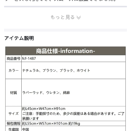
もっと見る
アイテム説明