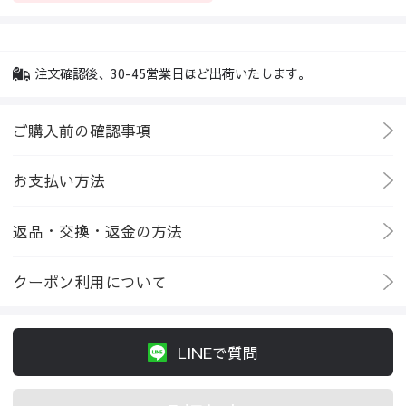
注文確認後、30-45営業日ほど出荷いたします。
ご購入前の確認事項
お支払い方法
返品・交換・返金の方法
クーポン利用について
LINEで質問