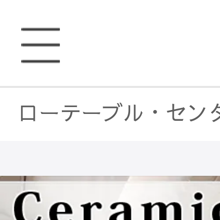
ローテーブル・セン
ローテーブル・セン
ローテーブル・セン