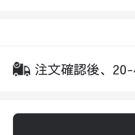
注文確認後、20