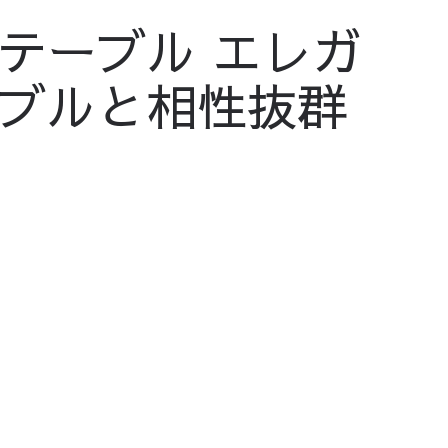
テーブル エレガ
ブルと相性抜群