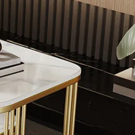
彩るセラミック天板ネス