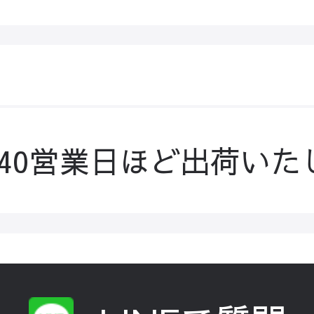
-40営業日ほど出荷いた