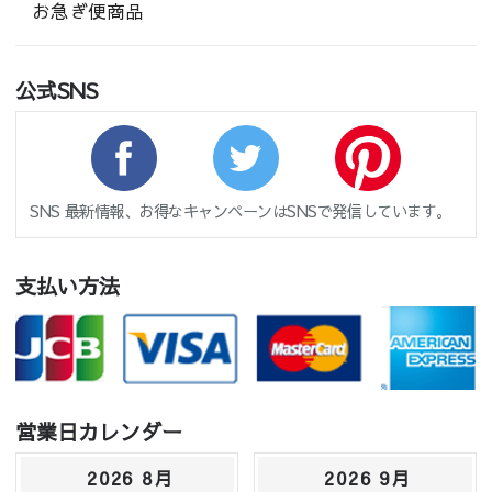
お急ぎ便商品
公式SNS
SNS 最新情報、お得なキャンペーンはSNSで発信しています。
支払い方法
営業日カレンダー
2026 8月
2026 9月