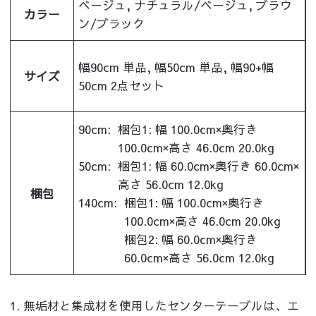
ベージュ, ナチュラル/ベージュ, ブラウ
カラー
ン/ブラック
幅90cm 単品, 幅50cm 単品, 幅90+幅
サイズ
50cm 2点セット
90cm:
梱包1: 幅 100.0cm×奥行き
100.0cm×高さ 46.0cm 20.0kg
50cm:
梱包1: 幅 60.0cm×奥行き 60.0cm×
高さ 56.0cm 12.0kg
梱包
140cm:
梱包1: 幅 100.0cm×奥行き
100.0cm×高さ 46.0cm 20.0kg
梱包2: 幅 60.0cm×奥行き
60.0cm×高さ 56.0cm 12.0kg
1. 無垢材と集成材を使用したセンターテーブルは、エ