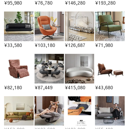
¥95,980
¥76,780
¥146,280
¥193,280
¥33,580
¥103,180
¥126,687
¥71,980
¥82,180
¥87,449
¥415,080
¥43,680