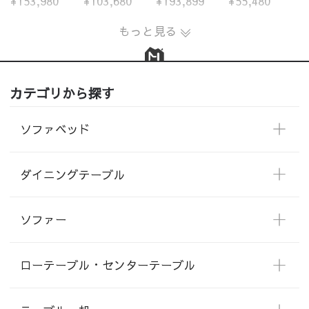
¥153,980
¥103,680
¥193,899
¥55,480
もっと見る
カテゴリから探す
ソファベッド
ダイニングテーブル
ソファー
ローテーブル・センターテーブル