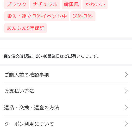
ブラック
ナチュラル
韓国風
かわいい
搬入・組立無料イベント中
送料無料
あんしん5年保証
注文確認後、20-40営業日ほど出荷いたします。
ご購入前の確認事項
お支払い方法
返品・交換・返金の方法
クーポン利用について