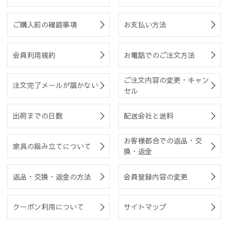
ご購入前の確認事項
お支払い方法
会員利用規約
お電話でのご注文方法
ご注文内容の変更・キャン
注文完了メールが届かない
セル
出荷までの日数
配送会社と送料
お客様都合での返品・交
家具の組み立てについて
換・返金
返品・交換・返金の方法
会員登録内容の変更
クーポン利用について
サイトマップ