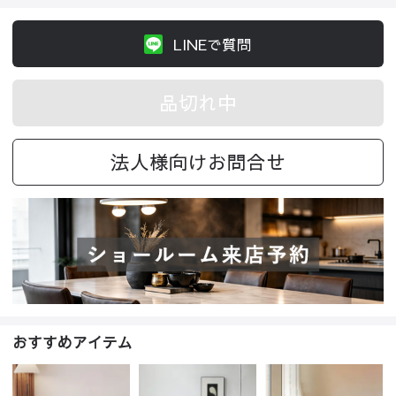
LINEで質問
品切れ中
法人様向けお問合せ
おすすめアイテム