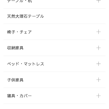
テーブル・机
天然大理石テーブル
椅子・チェア
収納家具
ベッド・マットレス
子供家具
寝具・カバー