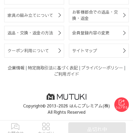
お客様都合での返品・交
家具の組み立てについて
換・返金
返品・交換・返金の方法
会員登録内容の変更
クーポン利用について
サイトマップ
企業情報
|
特定商取引法に基づく表記
|
プライバシーポリシー
|
ご利用ガイド
Copyright© 2013-2026 はんこプレミアム(株)
All Rights Reserved
品切れ中