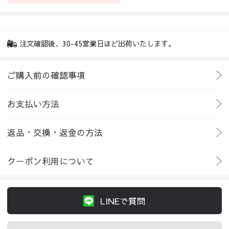
注文確認後、30-45営業日ほど出荷いたします。
ご購入前の確認事項
お支払い方法
返品・交換・返金の方法
クーポン利用について
LINEで質問