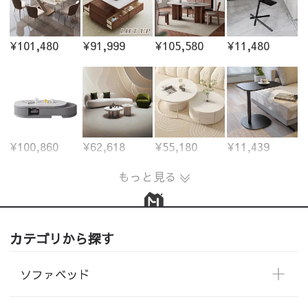
¥101,480
¥91,999
¥105,580
¥11,480
¥100,860
¥62,618
¥55,180
¥11,439
もっと見る
カテゴリから探す
ソファベッド