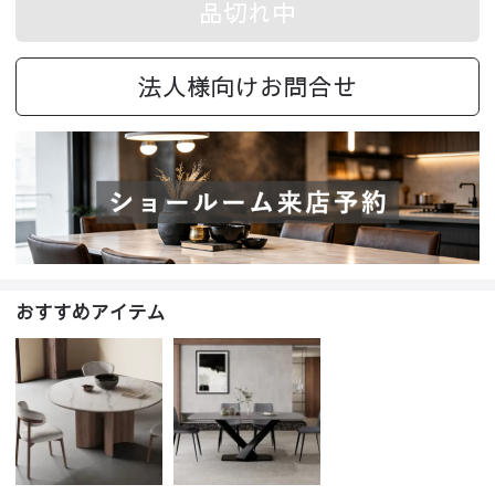
品切れ中
法人様向けお問合せ
おすすめアイテム