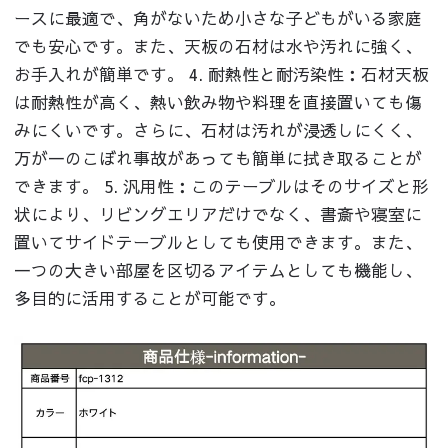
ースに最適で、角がないため小さな子どもがいる家庭
でも安心です。また、天板の石材は水や汚れに強く、
お手入れが簡単です。 4. 耐熱性と耐汚染性：石材天板
は耐熱性が高く、熱い飲み物や料理を直接置いても傷
みにくいです。さらに、石材は汚れが浸透しにくく、
万が一のこぼれ事故があっても簡単に拭き取ることが
できます。 5. 汎用性：このテーブルはそのサイズと形
状により、リビングエリアだけでなく、書斎や寝室に
置いてサイドテーブルとしても使用できます。また、
一つの大きい部屋を区切るアイテムとしても機能し、
多目的に活用することが可能です。