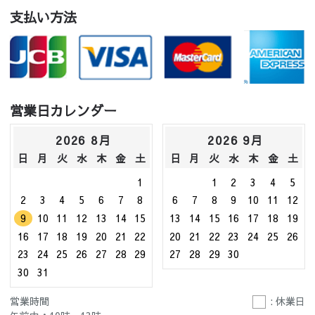
支払い方法
営業日カレンダー
2026 8月
2026 9月
日
月
火
水
木
金
土
日
月
火
水
木
金
土
1
1
2
3
4
5
2
3
4
5
6
7
8
6
7
8
9
10
11
12
9
10
11
12
13
14
15
13
14
15
16
17
18
19
16
17
18
19
20
21
22
20
21
22
23
24
25
26
23
24
25
26
27
28
29
27
28
29
30
30
31
営業時間
: 休業日