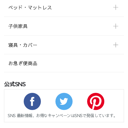
ベッド・マットレス
子供家具
寝具・カバー
お急ぎ便商品
公式SNS
SNS 最新情報、お得なキャンペーンはSNSで発信しています。