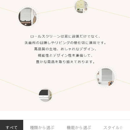
すべて
種類から選ぶ
機能から選ぶ
スタイルから