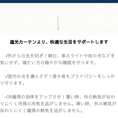
遮光カーテンより、快適な生活をサポートします
√
外からの光を防ぎ！朝日、車のライトや街の光などを
気にせず、寝たい方の穏やかな睡眠を守ります。
√
室内の光を漏らさず！昼も夜もプライバシーをしっか
り守ります。
√
冷暖房の効率をアップさせ！暑い時、外の熱気が伝わ
りにくく冷房の冷気を逃がしません。寒い時、外の寒気が
伝わりにくく暖房の熱気を逃がしません。