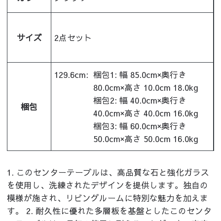
サイズ
2点セット
129.6cm:
梱包1: 幅 85.0cm×奥行き
80.0cm×高さ 10.0cm 18.0kg
梱包2: 幅 40.0cm×奥行き
梱包
40.0cm×高さ 40.0cm 16.0kg
梱包3: 幅 60.0cm×奥行き
50.0cm×高さ 50.0cm 16.0kg
1. このセンターテーブルは、高品質な石と強化ガラス
を使用し、洗練されたデザインを提供します。独自の
模様が施され、リビングルームに特別な魅力を加えま
す。 2. 耐久性に優れた多層板を基盤としたこのセンタ