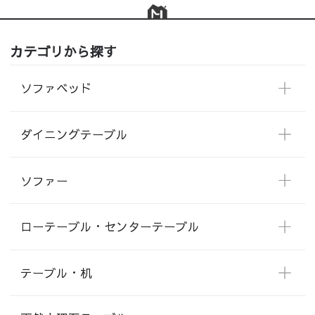
カテゴリから探す
ソファベッド
ダイニングテーブル
ソファー
ローテーブル・センターテーブル
テーブル・机