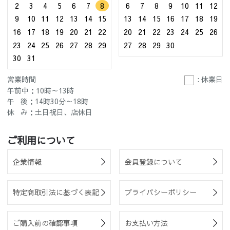
2
3
4
5
6
7
8
6
7
8
9
10
11
12
9
10
11
12
13
14
15
13
14
15
16
17
18
19
16
17
18
19
20
21
22
20
21
22
23
24
25
26
23
24
25
26
27
28
29
27
28
29
30
30
31
営業時間
: 休業日
午前中：10時～13時
午 後：14時30分～18時
休 み：土日祝日、店休日
ご利用について
企業情報
会員登録について
特定商取引法に基づく表記
プライバシーポリシー
ご購入前の確認事項
お支払い方法