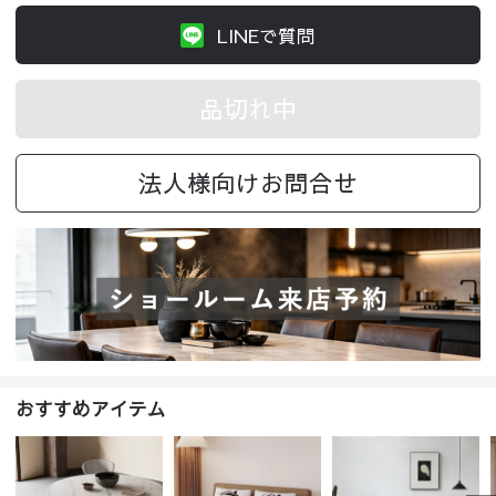
LINEで質問
品切れ中
法人様向けお問合せ
おすすめアイテム