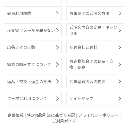
会員利用規約
お電話でのご注文方法
ご注文内容の変更・キャン
注文完了メールが届かない
セル
出荷までの日数
配送会社と送料
お客様都合での返品・交
家具の組み立てについて
換・返金
返品・交換・返金の方法
会員登録内容の変更
クーポン利用について
サイトマップ
企業情報
|
特定商取引法に基づく表記
|
プライバシーポリシー
|
ご利用ガイド