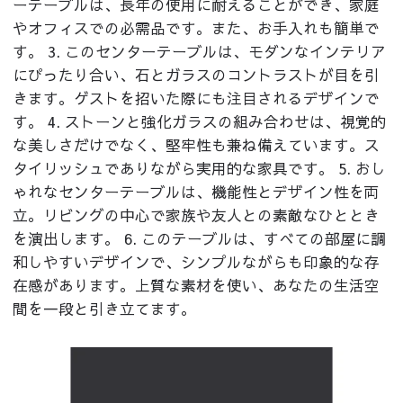
ーテーブルは、長年の使用に耐えることができ、家庭
やオフィスでの必需品です。また、お手入れも簡単で
す。 3. このセンターテーブルは、モダンなインテリア
にぴったり合い、石とガラスのコントラストが目を引
きます。ゲストを招いた際にも注目されるデザインで
す。 4. ストーンと強化ガラスの組み合わせは、視覚的
な美しさだけでなく、堅牢性も兼ね備えています。ス
タイリッシュでありながら実用的な家具です。 5. おし
ゃれなセンターテーブルは、機能性とデザイン性を両
立。リビングの中心で家族や友人との素敵なひととき
を演出します。 6. このテーブルは、すべての部屋に調
和しやすいデザインで、シンプルながらも印象的な存
在感があります。上質な素材を使い、あなたの生活空
間を一段と引き立てます。