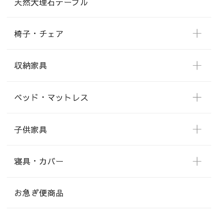
天然大理石テーブル
椅子・チェア
収納家具
ベッド・マットレス
子供家具
寝具・カバー
お急ぎ便商品