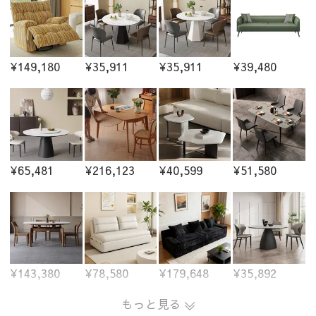
¥149,180
¥35,911
¥35,911
¥39,480
¥65,481
¥216,123
¥40,599
¥51,580
¥143,380
¥78,580
¥179,648
¥35,892
もっと見る