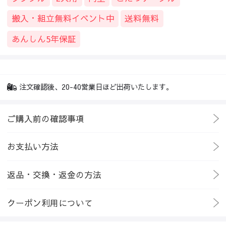
搬入・組立無料イベント中
送料無料
あんしん5年保証
注文確認後、20-40営業日ほど出荷いたします。
ご購入前の確認事項
お支払い方法
返品・交換・返金の方法
クーポン利用について