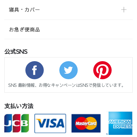
寝具・カバー
お急ぎ便商品
公式SNS
SNS 最新情報、お得なキャンペーンはSNSで発信しています。
支払い方法