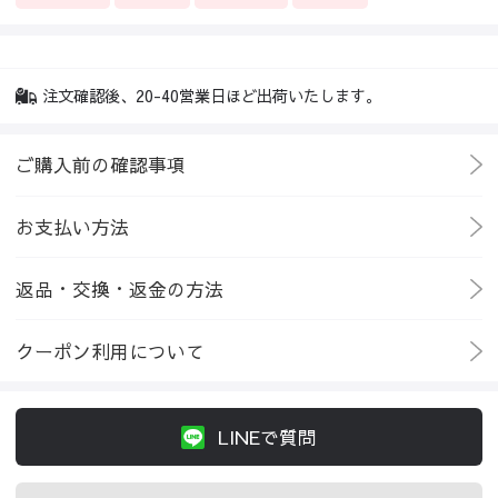
注文確認後、20-40営業日ほど出荷いたします。
ご購入前の確認事項
お支払い方法
返品・交換・返金の方法
クーポン利用について
LINEで質問