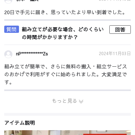
20日で手元に届き、思っていたより早い到着でした。
質問
組み立てが必要な場合、どのくらい
回答
の時間がかかりますか？
2024年11月03日
nP************Zs
組み立てが簡単で、さらに無料の搬入・組立サービス
のおかげで利用がすぐに始められました。大変満足で
す。
もっと見る
アイテム説明