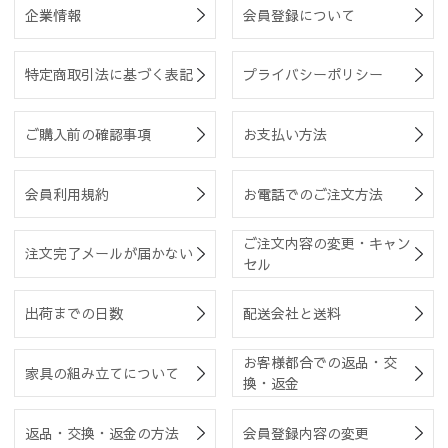
企業情報
会員登録について
特定商取引法に基づく表記
プライバシーポリシー
ご購入前の確認事項
お支払い方法
会員利用規約
お電話でのご注文方法
ご注文内容の変更・キャン
注文完了メールが届かない
セル
出荷までの日数
配送会社と送料
お客様都合での返品・交
家具の組み立てについて
換・返金
返品・交換・返金の方法
会員登録内容の変更