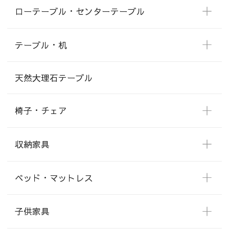
ローテーブル・センターテーブル
テーブル・机
天然大理石テーブル
椅子・チェア
収納家具
ベッド・マットレス
子供家具