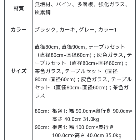
無垢材、パイン、多層板、強化ガラス、
材質
炭素鋼
カラー
ブラック, カーキ, グレー, カラー1
直径80cm, 直径90cm, テーブルセット
（直径80cm+直径60cm)；灰色ガラス, テ
ーブルセット（直径80cm+直径60cm)；
サイズ
茶色ガラス, テーブルセット（直径
90cm+直径60cm)；灰色ガラス, テーブル
セット（直径90cm+直径60cm)；茶色ガ
ラス
80cm:
梱包1: 幅 90.0cm×奥行き 90.0cm×
高さ 40.0cm 31.0kg
90cm:
梱包1: 幅 100.0cm×奥行き
100.0cm×高さ 40.0cm 35.0kg