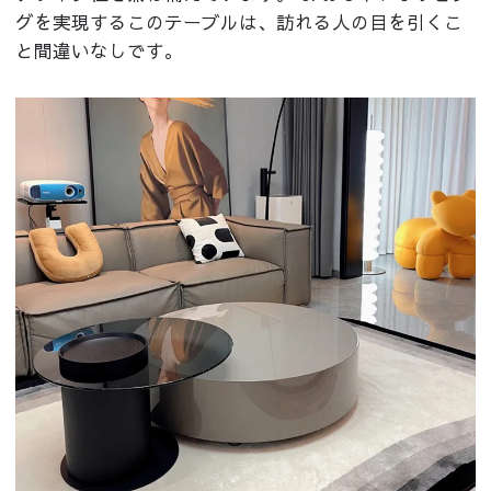
グを実現するこのテーブルは、訪れる人の目を引くこ
と間違いなしです。