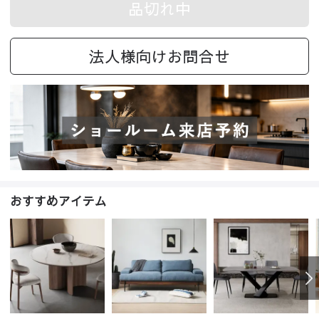
品切れ中
法人様向けお問合せ
おすすめアイテム