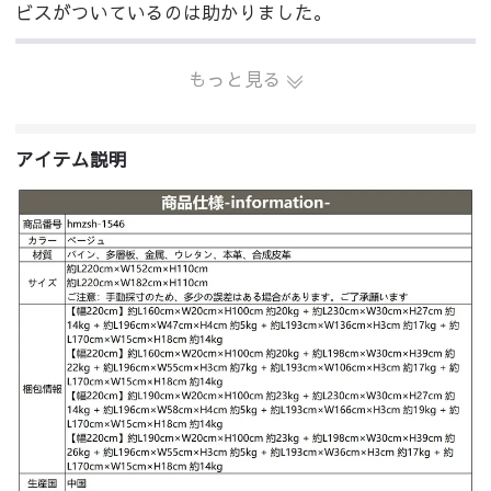
ビスがついているのは助かりました。
もっと見る
アイテム説明