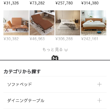
¥31,326
¥73,282
¥257,780
¥314,380
¥30,382
¥46,963
¥306,288
¥242,161
もっと見る
カテゴリから探す
ソファベッド
ダイニングテーブル