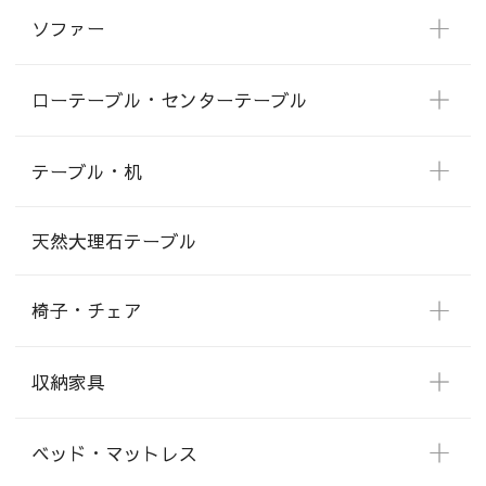
ソファー
ローテーブル・センターテーブル
テーブル・机
天然大理石テーブル
椅子・チェア
収納家具
ベッド・マットレス