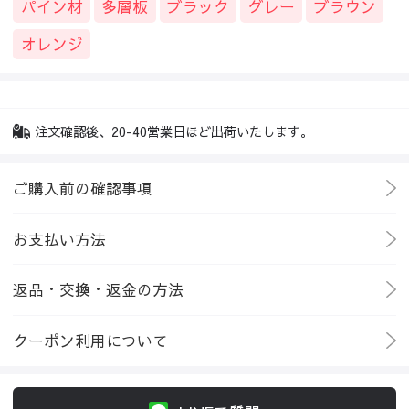
パイン材
多層板
ブラック
グレー
ブラウン
オレンジ
注文確認後、20-40営業日ほど出荷いたします。
ご購入前の確認事項
お支払い方法
返品・交換・返金の方法
クーポン利用について