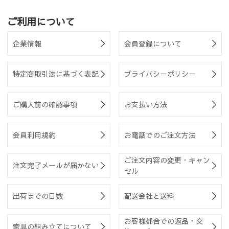
ご利用について
企業情報
会員登録について
特定商取引法に基づく表記
プライバシーポリシー
ご購入前の確認事項
お支払い方法
会員利用規約
お電話でのご注文方法
ご注文内容の変更・キャン
注文完了メールが届かない
セル
出荷までの日数
配送会社と送料
お客様都合での返品・交
家具の組み立てについて