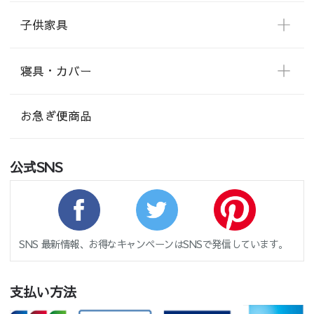
子供家具
寝具・カバー
お急ぎ便商品
公式SNS
SNS 最新情報、お得なキャンペーンはSNSで発信しています。
支払い方法