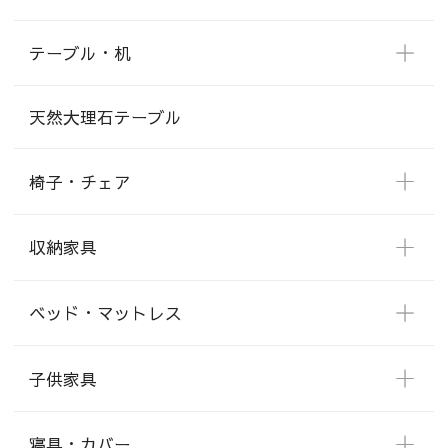
テーブル・机
天然大理石テーブル
椅子・チェア
収納家具
ベッド・マットレス
子供家具
寝具・カバー