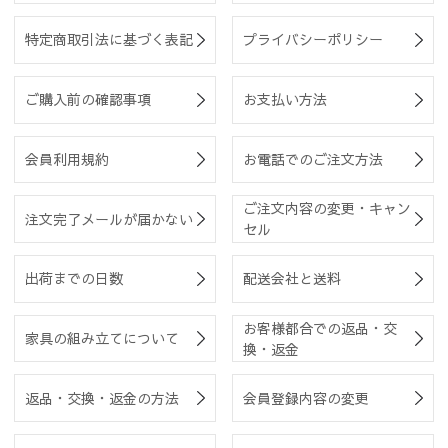
特定商取引法に基づく表記
プライバシーポリシー
ご購入前の確認事項
お支払い方法
会員利用規約
お電話でのご注文方法
ご注文内容の変更・キャン
注文完了メールが届かない
セル
出荷までの日数
配送会社と送料
お客様都合での返品・交
家具の組み立てについて
換・返金
返品・交換・返金の方法
会員登録内容の変更