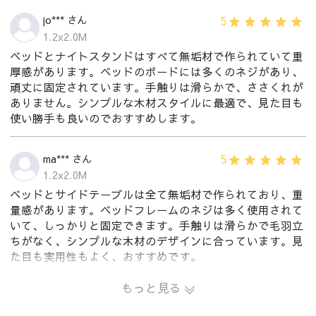
5
jo*** さん
1.2x2.0M
ベッドとナイトスタンドはすべて無垢材で作られていて重
厚感があります。ベッドのボードには多くのネジがあり、
頑丈に固定されています。手触りは滑らかで、ささくれが
ありません。シンプルな木材スタイルに最適で、見た目も
使い勝手も良いのでおすすめします。
5
ma*** さん
1.2x2.0M
ベッドとサイドテーブルは全て無垢材で作られており、重
量感があります。ベッドフレームのネジは多く使用されて
いて、しっかりと固定できます。手触りは滑らかで毛羽立
ちがなく、シンプルな木材のデザインに合っています。見
た目も実用性もよく、おすすめです。
もっと見る