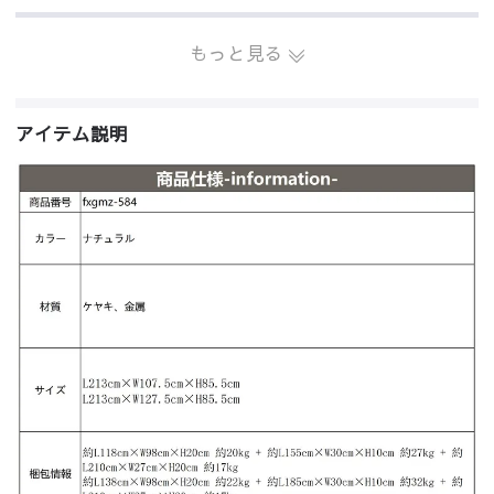
もっと見る
アイテム説明