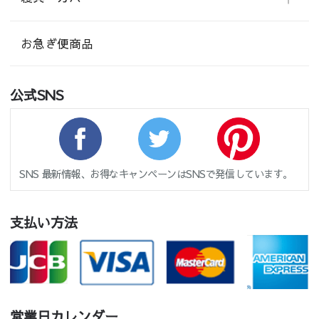
お急ぎ便商品
公式SNS
SNS 最新情報、お得なキャンペーンはSNSで発信しています。
支払い方法
営業日カレンダー