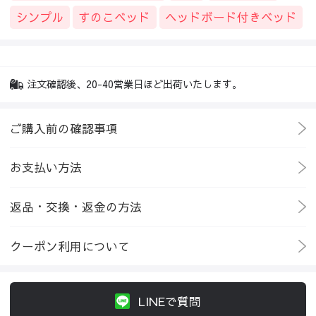
シンプル
すのこベッド
ヘッドボード付きベッド
注文確認後、20-40営業日ほど出荷いたします。
ご購入前の確認事項
お支払い方法
返品・交換・返金の方法
クーポン利用について
LINEで質問