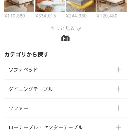
¥110,880
¥334,015
¥244,380
¥120,480
もっと見る
カテゴリから探す
ソファベッド
ダイニングテーブル
ソファー
ローテーブル・センターテーブル