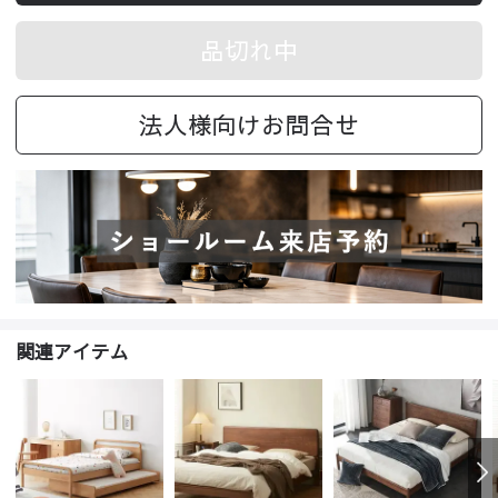
品切れ中
法人様向けお問合せ
関連アイテム