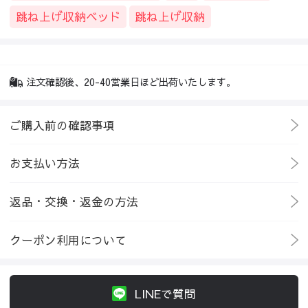
跳ね上げ収納ベッド
跳ね上げ収納
注文確認後、20-40営業日ほど出荷いたします。
ご購入前の確認事項
お支払い方法
返品・交換・返金の方法
クーポン利用について
LINEで質問