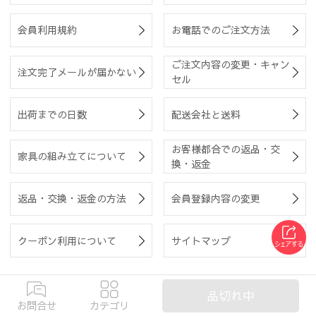
会員利用規約
お電話でのご注文方法
ご注文内容の変更・キャン
注文完了メールが届かない
セル
出荷までの日数
配送会社と送料
お客様都合での返品・交
家具の組み立てについて
換・返金
返品・交換・返金の方法
会員登録内容の変更
クーポン利用について
サイトマップ
企業情報
|
特定商取引法に基づく表記
|
プライバシーポリシー
|
品切れ中
ご利用ガイド
お問合せ
カテゴリ