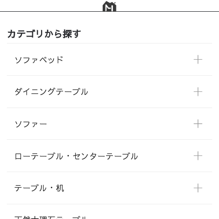
カテゴリから探す
ソファベッド
ダイニングテーブル
ソファー
ローテーブル・センターテーブル
テーブル・机