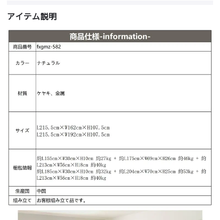
アイテム説明