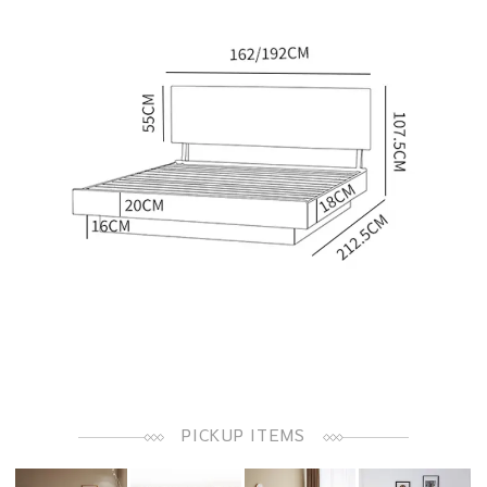
PICKUP ITEMS