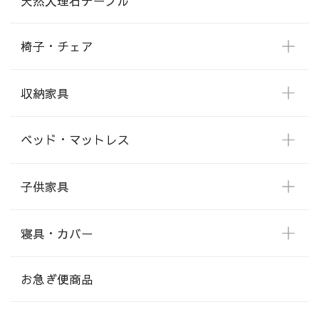
天然大理石テーブル
椅子・チェア
収納家具
ベッド・マットレス
子供家具
寝具・カバー
お急ぎ便商品