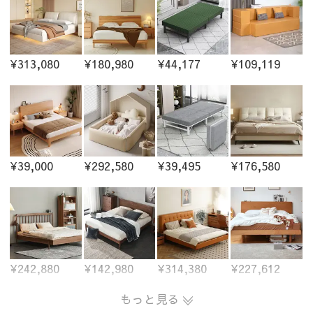
¥313,080
¥180,980
¥44,177
¥109,119
¥39,000
¥292,580
¥39,495
¥176,580
¥242,880
¥142,980
¥314,380
¥227,612
もっと見る