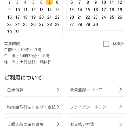
2
3
4
5
6
7
8
6
7
8
9
10
11
12
9
10
11
12
13
14
15
13
14
15
16
17
18
19
16
17
18
19
20
21
22
20
21
22
23
24
25
26
23
24
25
26
27
28
29
27
28
29
30
30
31
営業時間
: 休業日
午前中：10時～13時
午 後：14時30分～18時
休 み：土日祝日、店休日
ご利用について
企業情報
会員登録について
特定商取引法に基づく表記
プライバシーポリシー
ご購入前の確認事項
お支払い方法