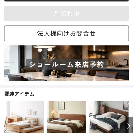
品切れ中
法人様向けお問合せ
関連アイテム