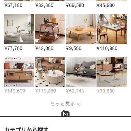
¥67,180
¥32,380
¥69,580
¥45,980
¥77,780
¥42,080
¥9,580
¥110,980
¥149,699
¥119,880
¥60,743
¥39,880
もっと見る
カテゴリから探す