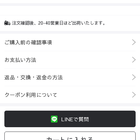
注文確認後、20-40営業日ほど出荷いたします。
ご購入前の確認事項
お支払い方法
返品・交換・返金の方法
クーポン利用について
LINEで質問
カートに入れる