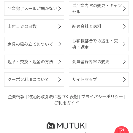
ご注文内容の変更・キャン
注文完了メールが届かない
セル
出荷までの日数
配送会社と送料
お客様都合での返品・交
家具の組み立てについて
換・返金
返品・交換・返金の方法
会員登録内容の変更
クーポン利用について
サイトマップ
企業情報
|
特定商取引法に基づく表記
|
プライバシーポリシー
|
ご利用ガイド