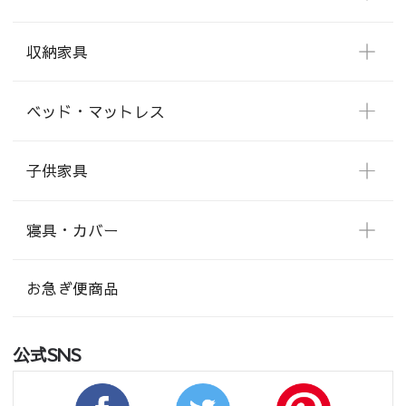
収納家具
ベッド・マットレス
子供家具
寝具・カバー
お急ぎ便商品
公式SNS