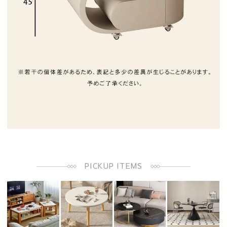
PICKUP ITEMS