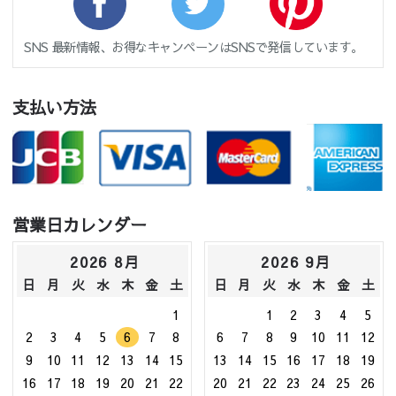
SNS 最新情報、お得なキャンペーンはSNSで発信しています。
支払い方法
営業日カレンダー
2026 8月
2026 9月
日
月
火
水
木
金
土
日
月
火
水
木
金
土
1
1
2
3
4
5
2
3
4
5
6
7
8
6
7
8
9
10
11
12
9
10
11
12
13
14
15
13
14
15
16
17
18
19
16
17
18
19
20
21
22
20
21
22
23
24
25
26