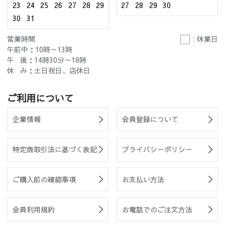
23
24
25
26
27
28
29
27
28
29
30
30
31
営業時間
: 休業日
午前中：10時～13時
午 後：14時30分～18時
休 み：土日祝日、店休日
ご利用について
企業情報
会員登録について
特定商取引法に基づく表記
プライバシーポリシー
ご購入前の確認事項
お支払い方法
会員利用規約
お電話でのご注文方法