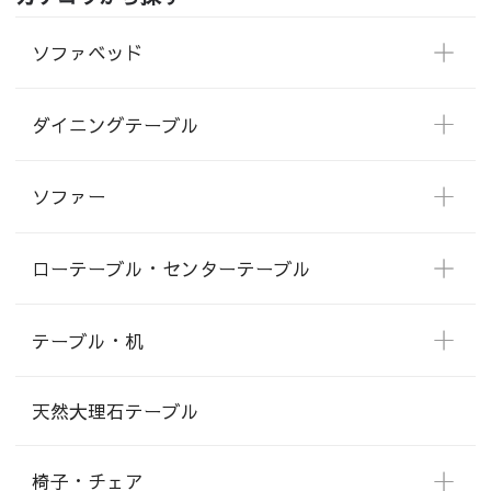
ソファベッド
ダイニングテーブル
ソファー
ローテーブル・センターテーブル
テーブル・机
天然大理石テーブル
椅子・チェア