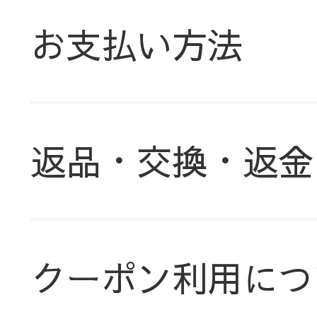
お支払い方法
返品・交換・返金
クーポン利用につ