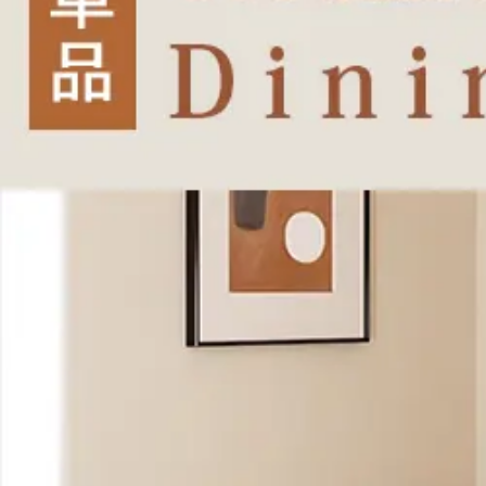
ダイニングテーブル