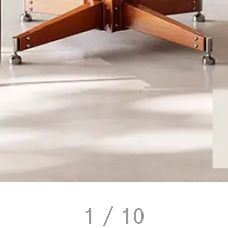
1
/ 10