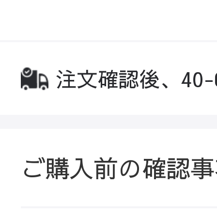
注文確認後、40
ご購入前の確認事