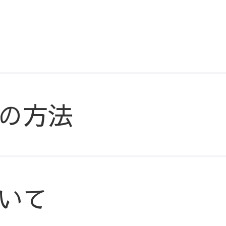
の方法
いて