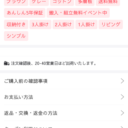
ブラウン
グレー
コットン
多層板
送料無料
あんしん5年保証
搬入・組立無料イベント中
収納付き
3人掛け
2人掛け
1人掛け
リビング
シンプル
注文確認後、20-40営業日ほど出荷いたします。
ご購入前の確認事項
お支払い方法
返品・交換・返金の方法