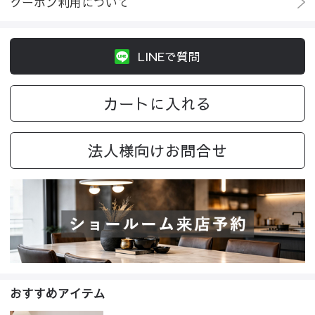
クーポン利用について
LINEで質問
カートに入れる
法人様向けお問合せ
おすすめアイテム