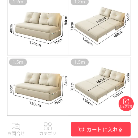
カートに入れる
お問合せ
カテゴリ