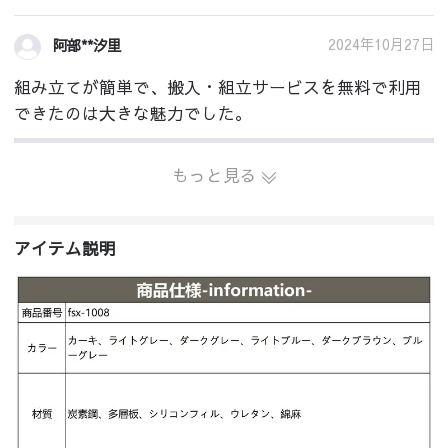
2024年10月27日
阿部**汐里
組み立てが簡単で、搬入・組立サービスを無料で利用
できたのは大きな魅力でした。
もっと見る
アイテム説明