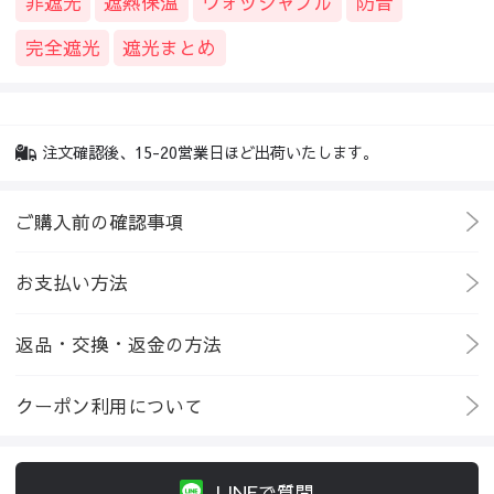
非遮光
遮熱保温
ウォッシャブル
防音
完全遮光
遮光まとめ
注文確認後、15-20営業日ほど出荷いたします。
ご購入前の確認事項
お支払い方法
返品・交換・返金の方法
クーポン利用について
LINEで質問