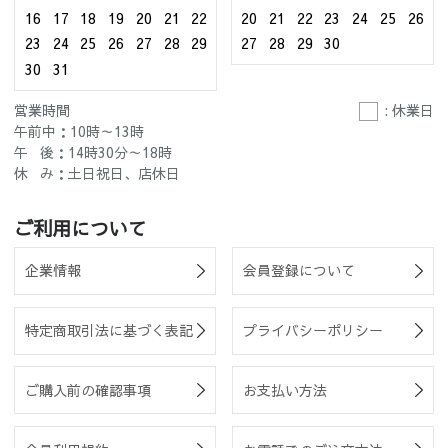
16
17
18
19
20
21
22
20
21
22
23
24
25
26
23
24
25
26
27
28
29
27
28
29
30
30
31
営業時間
: 休業日
午前中：10時～13時
午 後：14時30分～18時
休 み：土日祝日、店休日
ご利用について
企業情報
会員登録について
特定商取引法に基づく表記
プライバシーポリシー
ご購入前の確認事項
お支払い方法