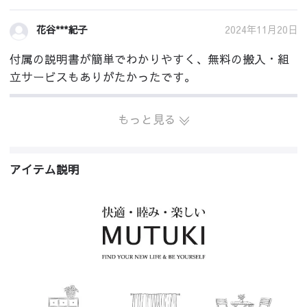
2024年11月20日
花谷***紀子
付属の説明書が簡単でわかりやすく、無料の搬入・組
立サービスもありがたかったです。
もっと見る
アイテム説明