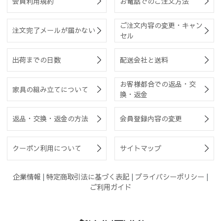
会員利用規約
お電話でのご注文方法
ご注文内容の変更・キャン
注文完了メールが届かない
セル
出荷までの日数
配送会社と送料
お客様都合での返品・交
家具の組み立てについて
換・返金
返品・交換・返金の方法
会員登録内容の変更
クーポン利用について
サイトマップ
企業情報
|
特定商取引法に基づく表記
|
プライバシーポリシー
|
ご利用ガイド