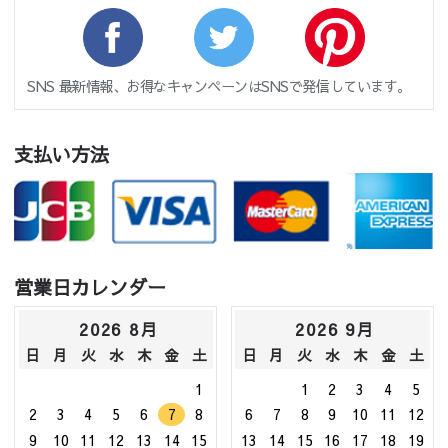
SNS 最新情報、お得なキャンペーンはSNSで発信しています。
支払い方法
営業日カレンダー
2026 8月
2026 9月
日
月
火
水
木
金
土
日
月
火
水
木
金
土
1
1
2
3
4
5
2
3
4
5
6
7
8
6
7
8
9
10
11
12
9
10
11
12
13
14
15
13
14
15
16
17
18
19