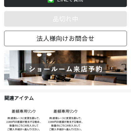
品切れ中
法人様向けお問合せ
関連アイテム