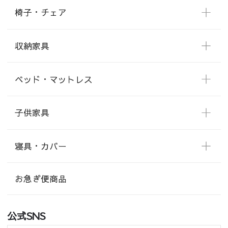
椅子・チェア
収納家具
ベッド・マットレス
子供家具
寝具・カバー
お急ぎ便商品
公式SNS