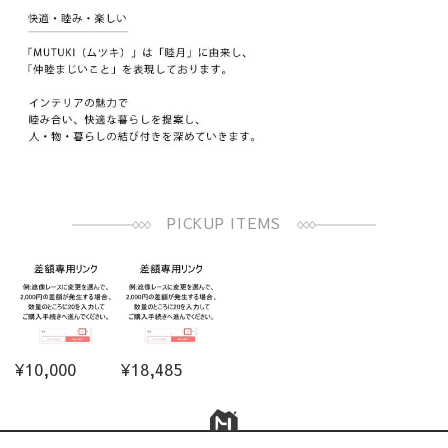
PICKUP ITEMS
¥10,000
¥18,485