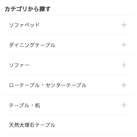
カテゴリから探す
ソファベッド
ダイニングテーブル
ソファー
ローテーブル・センターテーブル
テーブル・机
天然大理石テーブル