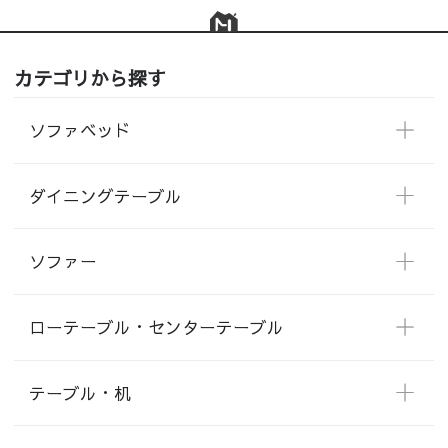
カテゴリから探す
ソファベッド
ダイニングテーブル
ソファー
ローテーブル・センターテーブル
テーブル・机