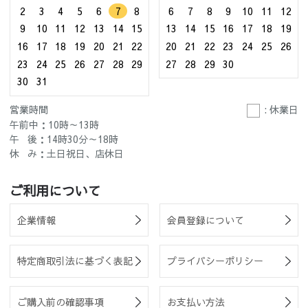
2
3
4
5
6
7
8
6
7
8
9
10
11
12
9
10
11
12
13
14
15
13
14
15
16
17
18
19
16
17
18
19
20
21
22
20
21
22
23
24
25
26
23
24
25
26
27
28
29
27
28
29
30
30
31
営業時間
: 休業日
午前中：10時～13時
午 後：14時30分～18時
休 み：土日祝日、店休日
ご利用について
企業情報
会員登録について
特定商取引法に基づく表記
プライバシーポリシー
ご購入前の確認事項
お支払い方法