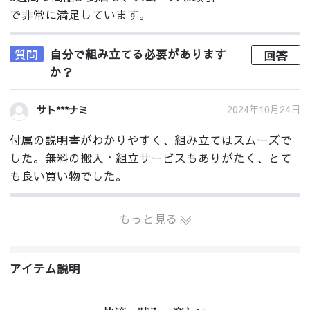
で非常に満足しています。
質問
自分で組み立てる必要があります
回答
か？
2024年10月24日
サト***ナミ
付属の説明書がわかりやすく、組み立てはスムーズで
した。無料の搬入・組立サービスもありがたく、とて
も良い買い物でした。
もっと見る
アイテム説明