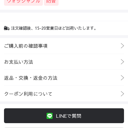
ウォッシャブル
防音
注文確認後、15-20営業日ほど出荷いたします。
ご購入前の確認事項
お支払い方法
返品・交換・返金の方法
クーポン利用について
LINEで質問