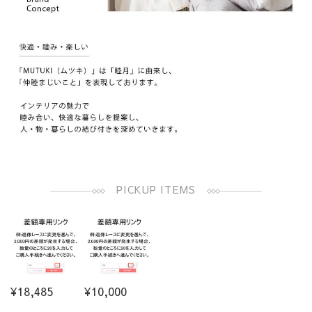
PICKUP ITEMS
¥18,485
¥10,000