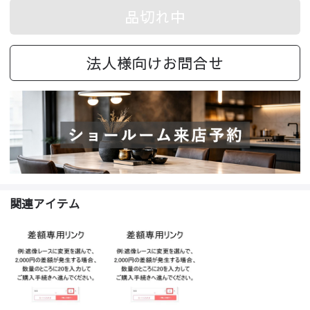
品切れ中
法人様向けお問合せ
関連アイテム