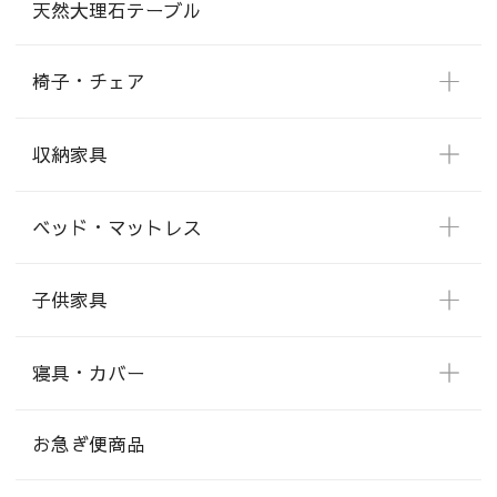
天然大理石テーブル
椅子・チェア
収納家具
ベッド・マットレス
子供家具
寝具・カバー
お急ぎ便商品