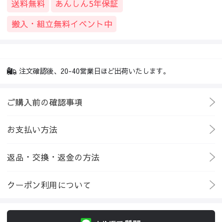
送料無料
あんしん5年保証
搬入・組立無料イベント中
注文確認後、20-40営業日ほど出荷いたします。
ご購入前の確認事項
お支払い方法
返品・交換・返金の方法
クーポン利用について