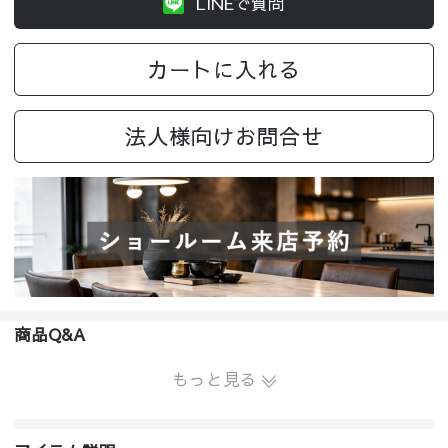
LINEで質問
カートに入れる
法人様向けお問合せ
商品Q&A
もっと見る