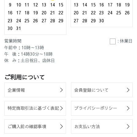
9
10
11
12
13
14
15
13
14
15
16
17
18
19
16
17
18
19
20
21
22
20
21
22
23
24
25
26
23
24
25
26
27
28
29
27
28
29
30
30
31
営業時間
: 休業日
午前中：10時～13時
午 後：14時30分～18時
休 み：土日祝日、店休日
ご利用について
企業情報
会員登録について
特定商取引法に基づく表記
プライバシーポリシー
ご購入前の確認事項
お支払い方法