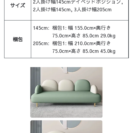
2人掛け幅145cmデイベッドポジション,
サイズ
2人掛け幅145cm, 3人掛け幅205cm
145cm:
梱包1: 幅 155.0cm×奥行き
75.0cm×高さ 85.0cm 29.0kg
梱包
205cm:
梱包1: 幅 210.0cm×奥行き
75.0cm×高さ 85.0cm 45.0kg