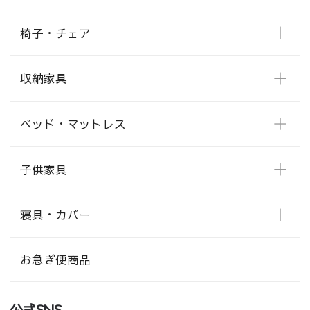
椅子・チェア
収納家具
ベッド・マットレス
子供家具
寝具・カバー
お急ぎ便商品
公式SNS