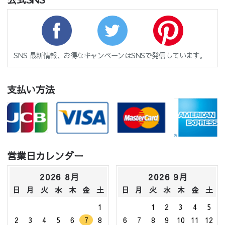
SNS 最新情報、お得なキャンペーンはSNSで発信しています。
支払い方法
営業日カレンダー
2026 8月
2026 9月
日
月
火
水
木
金
土
日
月
火
水
木
金
土
1
1
2
3
4
5
2
3
4
5
6
7
8
6
7
8
9
10
11
12