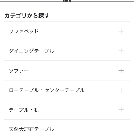
カテゴリから探す
ソファベッド
ダイニングテーブル
ソファー
ローテーブル・センターテーブル
テーブル・机
天然大理石テーブル