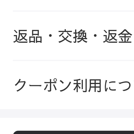
返品・交換・返金
クーポン利用につ