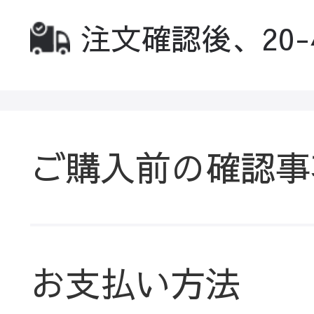
注文確認後、20
ご購入前の確認事
お支払い方法