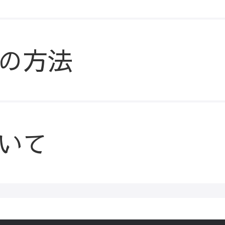
の方法
いて