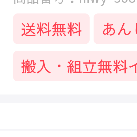
送料無料
あん
搬入・組立無料