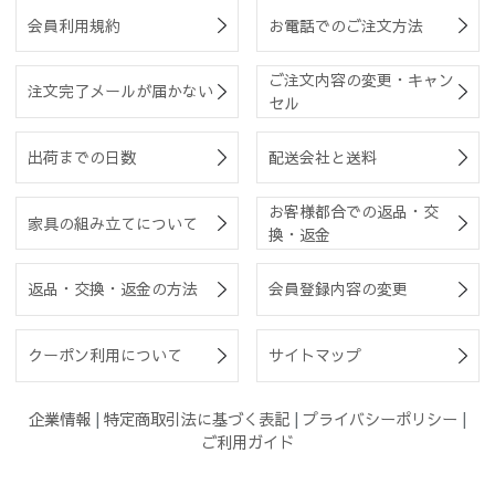
会員利用規約
お電話でのご注文方法
ご注文内容の変更・キャン
注文完了メールが届かない
セル
出荷までの日数
配送会社と送料
お客様都合での返品・交
家具の組み立てについて
換・返金
返品・交換・返金の方法
会員登録内容の変更
クーポン利用について
サイトマップ
企業情報
|
特定商取引法に基づく表記
|
プライバシーポリシー
|
ご利用ガイド