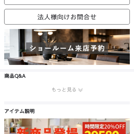
法人様向けお問合せ
商品Q&A
もっと見る
アイテム説明