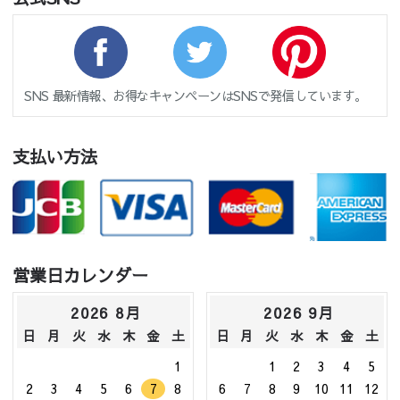
SNS 最新情報、お得なキャンペーンはSNSで発信しています。
支払い方法
営業日カレンダー
2026 8月
2026 9月
日
月
火
水
木
金
土
日
月
火
水
木
金
土
1
1
2
3
4
5
2
3
4
5
6
7
8
6
7
8
9
10
11
12