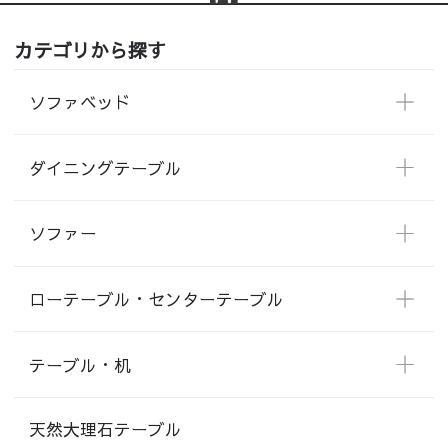
カテゴリから探す
ソファベッド
ダイニングテーブル
ソファー
ローテーブル・センターテーブル
テーブル・机
天然大理石テーブル