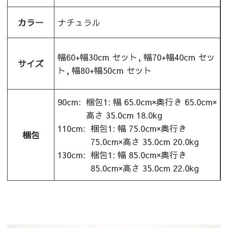
カラー
ナチュラル
幅60+幅30cm セット, 幅70+幅40cm セッ
サイズ
ト, 幅80+幅50cm セット
90cm:
梱包1: 幅 65.0cm×奥行き 65.0cm×
高さ 35.0cm 18.0kg
110cm:
梱包1: 幅 75.0cm×奥行き
梱包
75.0cm×高さ 35.0cm 20.0kg
130cm:
梱包1: 幅 85.0cm×奥行き
85.0cm×高さ 35.0cm 22.0kg