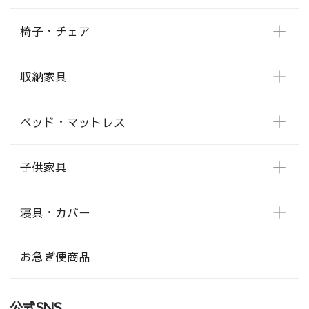
椅子・チェア
収納家具
ベッド・マットレス
子供家具
寝具・カバー
お急ぎ便商品
公式SNS