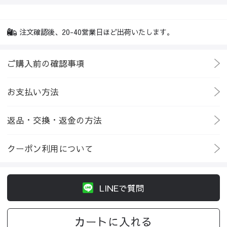
注文確認後、20-40営業日ほど出荷いたします。
ご購入前の確認事項
お支払い方法
返品・交換・返金の方法
クーポン利用について
LINEで質問
カートに入れる