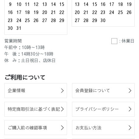
9
10
11
12
13
14
15
13
14
15
16
17
18
19
16
17
18
19
20
21
22
20
21
22
23
24
25
26
23
24
25
26
27
28
29
27
28
29
30
30
31
営業時間
: 休業日
午前中：10時～13時
午 後：14時30分～18時
休 み：土日祝日、店休日
ご利用について
企業情報
会員登録について
特定商取引法に基づく表記
プライバシーポリシー
ご購入前の確認事項
お支払い方法