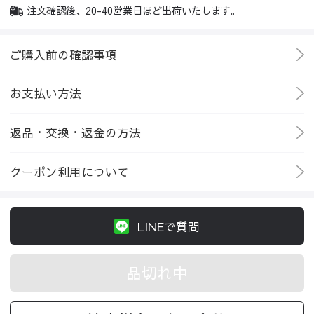
注文確認後、20-40営業日ほど出荷いたします。
ご購入前の確認事項
お支払い方法
返品・交換・返金の方法
クーポン利用について
LINEで質問
品切れ中