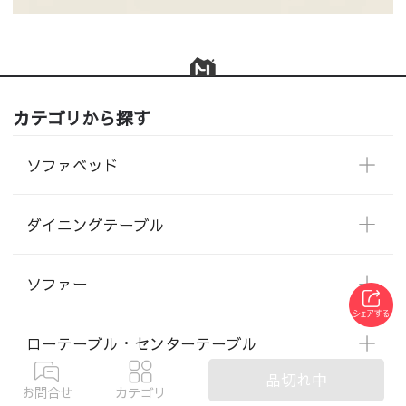
カテゴリから探す
ソファベッド
ダイニングテーブル
ソファー
ローテーブル・センターテーブル
品切れ中
お問合せ
カテゴリ
テーブル・机