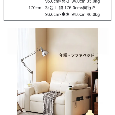
96.0cm×高さ 94.0cm 35.0kg
170cm:
梱包1: 幅 176.0cm×奥行き
96.0cm×高さ 94.0cm 40.0kg