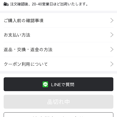
注文確認後、20-40営業日ほど出荷いたします。
ご購入前の確認事項
お支払い方法
返品・交換・返金の方法
クーポン利用について
LINEで質問
品切れ中