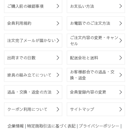
ご購入前の確認事項
お支払い方法
会員利用規約
お電話でのご注文方法
ご注文内容の変更・キャン
注文完了メールが届かない
セル
出荷までの日数
配送会社と送料
お客様都合での返品・交
家具の組み立てについて
換・返金
返品・交換・返金の方法
会員登録内容の変更
クーポン利用について
サイトマップ
企業情報
|
特定商取引法に基づく表記
|
プライバシーポリシー
|