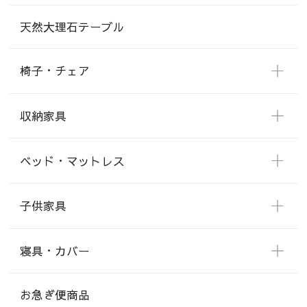
天然大理石テーブル
椅子・チェア
収納家具
ベッド・マットレス
子供家具
寝具・カバー
お急ぎ便商品