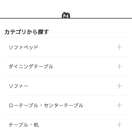
カテゴリから探す
ソファベッド
ダイニングテーブル
ソファー
ローテーブル・センターテーブル
テーブル・机