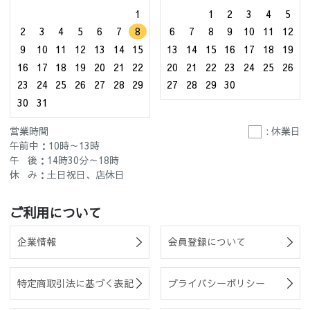
1
1
2
3
4
5
2
3
4
5
6
7
8
6
7
8
9
10
11
12
9
10
11
12
13
14
15
13
14
15
16
17
18
19
16
17
18
19
20
21
22
20
21
22
23
24
25
26
23
24
25
26
27
28
29
27
28
29
30
30
31
営業時間
: 休業日
午前中：10時～13時
午 後：14時30分～18時
休 み：土日祝日、店休日
ご利用について
企業情報
会員登録について
特定商取引法に基づく表記
プライバシーポリシー