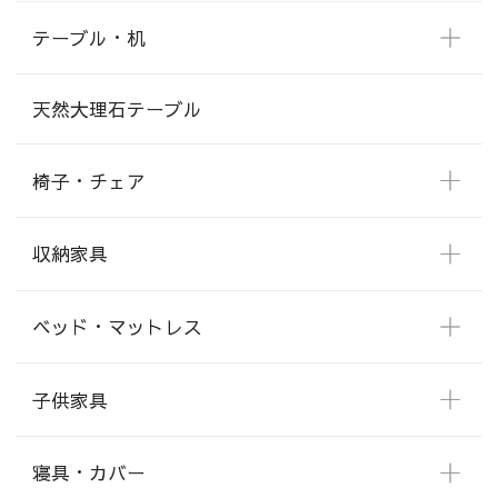
テーブル・机
天然大理石テーブル
椅子・チェア
収納家具
ベッド・マットレス
子供家具
寝具・カバー