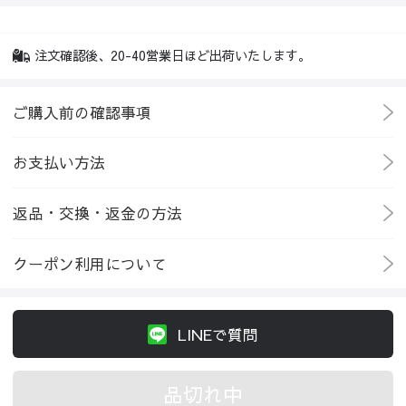
注文確認後、20-40営業日ほど出荷いたします。
ご購入前の確認事項
お支払い方法
返品・交換・返金の方法
クーポン利用について
LINEで質問
品切れ中