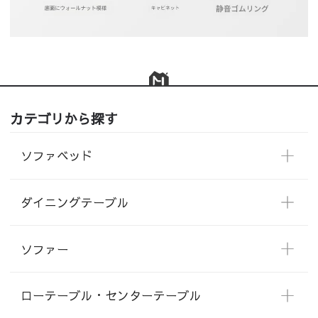
カテゴリから探す
ソファベッド
ダイニングテーブル
ソファー
ローテーブル・センターテーブル