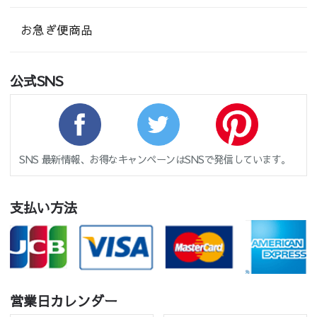
お急ぎ便商品
公式SNS
SNS 最新情報、お得なキャンペーンはSNSで発信しています。
支払い方法
営業日カレンダー