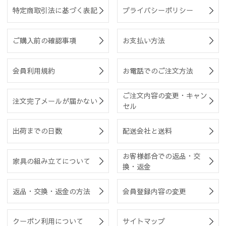
特定商取引法に基づく表記
プライバシーポリシー
ご購入前の確認事項
お支払い方法
会員利用規約
お電話でのご注文方法
ご注文内容の変更・キャン
注文完了メールが届かない
セル
出荷までの日数
配送会社と送料
お客様都合での返品・交
家具の組み立てについて
換・返金
返品・交換・返金の方法
会員登録内容の変更
クーポン利用について
サイトマップ