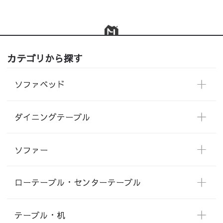
カテゴリから探す
ソファベッド
ダイニングテーブル
ソファー
ローテーブル・センターテーブル
テーブル・机