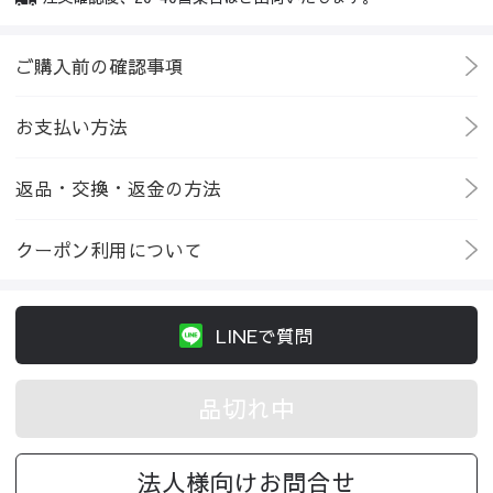
ご購入前の確認事項
お支払い方法
返品・交換・返金の方法
クーポン利用について
LINEで質問
品切れ中
法人様向けお問合せ