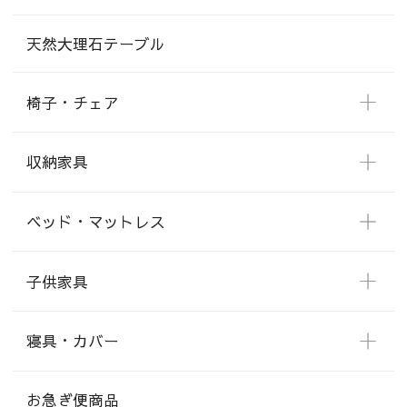
天然大理石テーブル
椅子・チェア
収納家具
ベッド・マットレス
子供家具
寝具・カバー
お急ぎ便商品