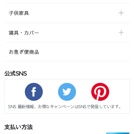
子供家具
寝具・カバー
お急ぎ便商品
公式SNS
SNS 最新情報、お得なキャンペーンはSNSで発信しています。
支払い方法