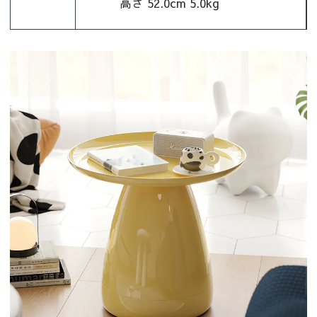
高さ 52.0cm 5.0kg