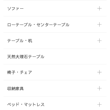
ソファー
ローテーブル・センターテーブル
テーブル・机
天然大理石テーブル
椅子・チェア
収納家具
ベッド・マットレス