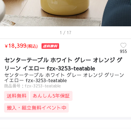
1
/ 17
18,399
￥
(税込)
955
センターテーブル ホワイト グレー オレンジ グ
リーン イエロー fzx-3253-teatable
センターテーブル ホワイト グレー オレンジ グリーン
イエロー fzx-3253-teatable
商品番号：fzx-3253-teatable
送料無料
あんしん5年保証
搬入・組立無料イベント中