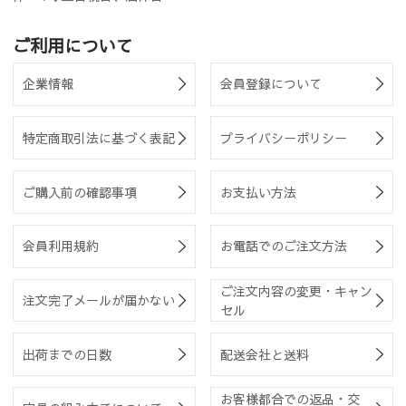
ご利用について
企業情報
会員登録について
特定商取引法に基づく表記
プライバシーポリシー
ご購入前の確認事項
お支払い方法
会員利用規約
お電話でのご注文方法
ご注文内容の変更・キャン
注文完了メールが届かない
セル
出荷までの日数
配送会社と送料
お客様都合での返品・交