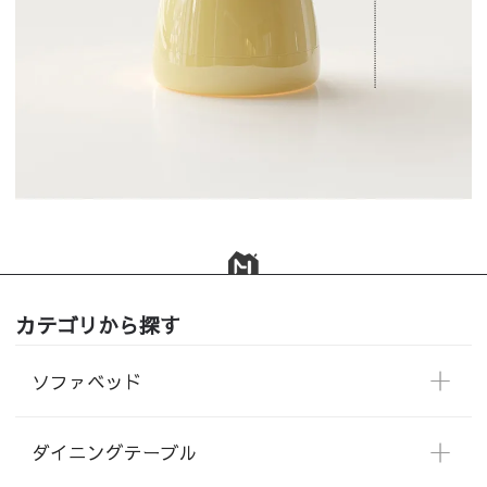
カテゴリから探す
ソファベッド
ダイニングテーブル