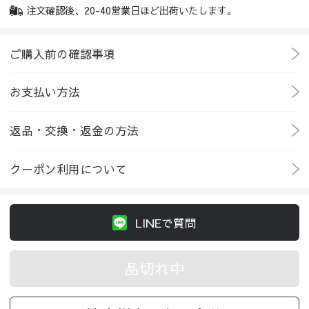
注文確認後、20-40営業日ほど出荷いたします。
ご購入前の確認事項
お支払い方法
返品・交換・返金の方法
クーポン利用について
LINEで質問
品切れ中