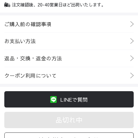
注文確認後、20-40営業日ほど出荷いたします。
ご購入前の確認事項
お支払い方法
返品・交換・返金の方法
クーポン利用について
LINEで質問
品切れ中