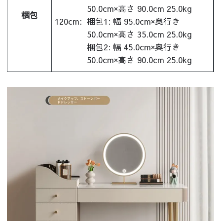
50.0cm×高さ 90.0cm 25.0kg
梱包
120cm:
梱包1: 幅 95.0cm×奥行き
50.0cm×高さ 35.0cm 25.0kg
梱包2: 幅 45.0cm×奥行き
50.0cm×高さ 90.0cm 25.0kg