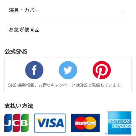
寝具・カバー
お急ぎ便商品
公式SNS
SNS 最新情報、お得なキャンペーンはSNSで発信しています。
支払い方法