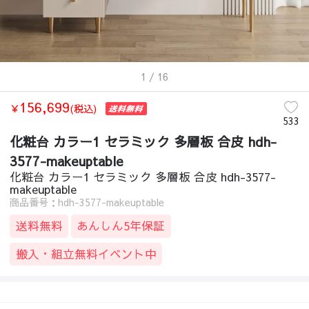
1
/ 16
156,699
￥
(税込)
533
化粧台 カラー1 セラミック 多層板 合皮 hdh-
3577-makeuptable
化粧台 カラー1 セラミック 多層板 合皮 hdh-3577-
makeuptable
商品番号：hdh-3577-makeuptable
送料無料
あんしん5年保証
搬入・組立無料イベント中