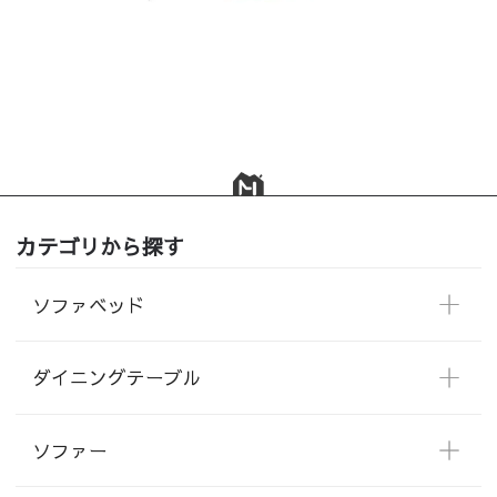
カテゴリから探す
ソファベッド
ダイニングテーブル
ソファー