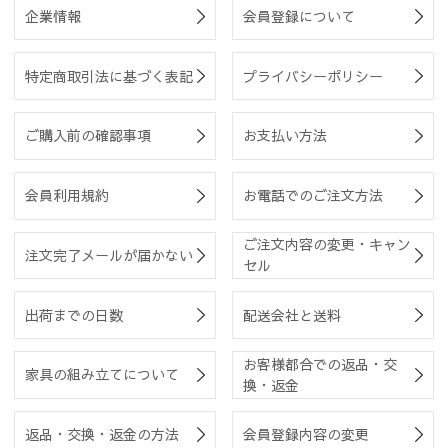
企業情報
会員登録について
特定商取引法に基づく表記
プライバシーポリシー
ご購入前の確認事項
お支払い方法
会員利用規約
お電話でのご注文方法
ご注文内容の変更・キャン
注文完了メールが届かない
セル
出荷までの日数
配送会社と送料
お客様都合での返品・交
家具の組み立てについて
換・返金
返品・交換・返金の方法
会員登録内容の変更