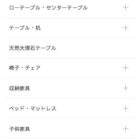
ローテーブル・センターテーブル
テーブル・机
天然大理石テーブル
椅子・チェア
収納家具
ベッド・マットレス
子供家具