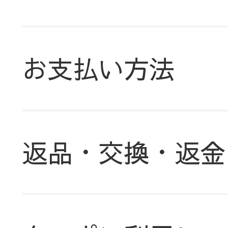
お支払い方法
返品・交換・返金