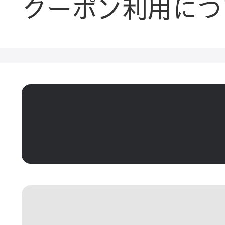
クーポン利用につ