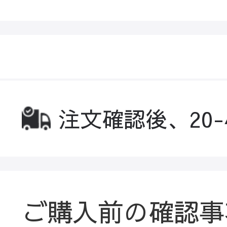
注文確認後、20
ご購入前の確認事