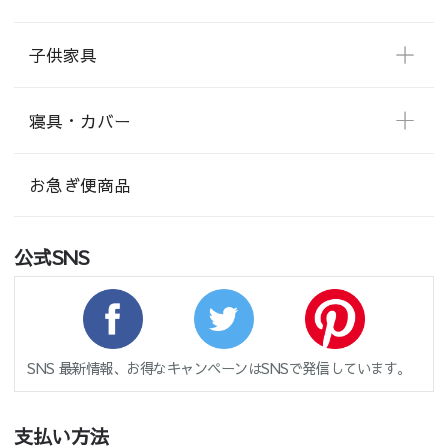
子供家具
寝具・カバー
お急ぎ便商品
公式SNS
SNS 最新情報、お得なキャンペーンはSNSで発信しています。
支払い方法