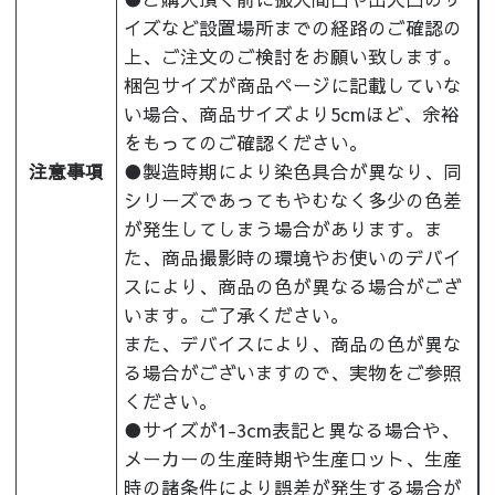
イズなど設置場所までの経路のご確認の
上、ご注文のご検討をお願い致します。
梱包サイズが商品ページに記載していな
い場合、商品サイズより5cmほど、余裕
をもってのご確認ください。
注意事項
●製造時期により染色具合が異なり、同
シリーズであってもやむなく多少の色差
が発生してしまう場合があります。ま
た、商品撮影時の環境やお使いのデバイ
スにより、商品の色が異なる場合がござ
います。ご了承ください。
また、デバイスにより、商品の色が異な
る場合がございますので、実物をご参照
ください。
●サイズが1-3cm表記と異なる場合や、
メーカーの生産時期や生産ロット、生産
時の諸条件により誤差が発生する場合が