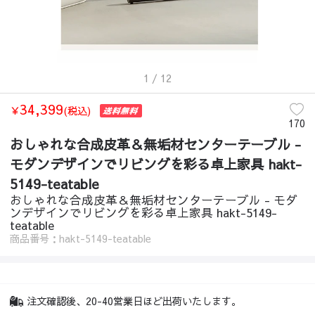
1
/ 12
34,399
￥
(税込)
170
おしゃれな合成皮革＆無垢材センターテーブル -
モダンデザインでリビングを彩る卓上家具 hakt-
5149-teatable
おしゃれな合成皮革＆無垢材センターテーブル - モダ
ンデザインでリビングを彩る卓上家具 hakt-5149-
teatable
商品番号：hakt-5149-teatable
注文確認後、20-40営業日ほど出荷いたします。