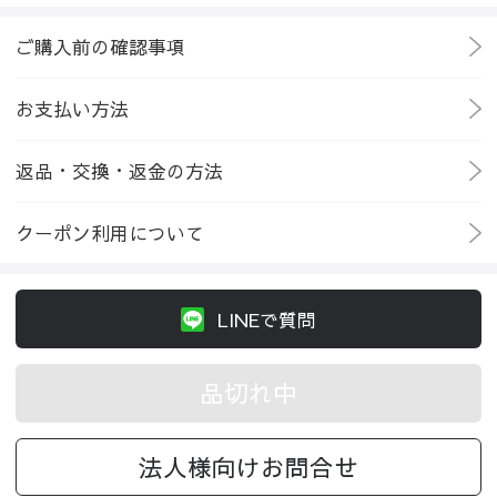
ご購入前の確認事項
お支払い方法
返品・交換・返金の方法
クーポン利用について
LINEで質問
品切れ中
法人様向けお問合せ