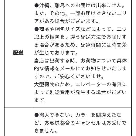
●沖縄、離島へのお届けは出来ません。
また、その他、一部お届けできないエリ
アがある場合がございます。
●商品や梱包サイズなどによって、二つ
以上の梱包を、違う配送方法でお届けす
る場合があるため、配達時間には時間差
配送
が生じております。
当店は出荷する時、お荷物について具体
的な情報をメールにてお知らせいたしま
すので、ご安心くださいませ。
大型荷物のため、エレベーターの有無に
よって別途費用が発生する場合がござい
ます。
●搬入できない、カラーを間違えたな
ど、お客様都合のキャンセルはお受けで
きません。