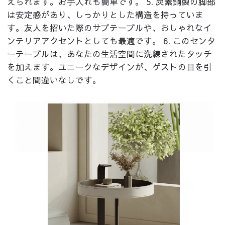
えられます。お手入れも簡単です。 5. 炭素鋼製の脚部
は安定感があり、しっかりとした構造を持っていま
す。友人を招いた際のサブテーブルや、おしゃれなイ
ンテリアアクセントとしても最適です。 6. このセンタ
ーテーブルは、あなたの生活空間に洗練されたタッチ
を加えます。ユニークなデザインが、ゲストの目を引
くこと間違いなしです。