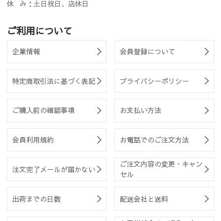
休 み：土日祝日、店休日
ご利用について
企業情報
会員登録について
特定商取引法に基づく表記
プライバシーポリシー
ご購入前の確認事項
お支払い方法
会員利用規約
お電話でのご注文方法
ご注文内容の変更・キャン
注文完了メールが届かない
セル
出荷までの日数
配送会社と送料