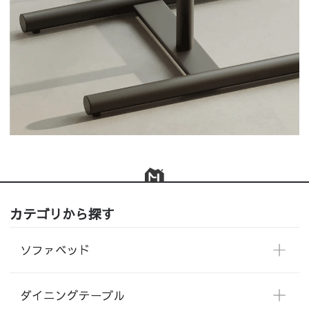
カテゴリから探す
ソファベッド
ダイニングテーブル