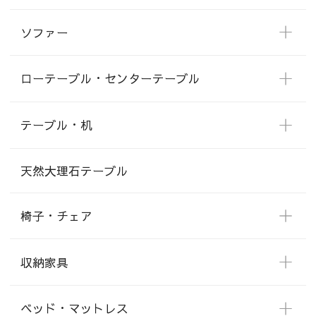
ソファー
ローテーブル・センターテーブル
テーブル・机
天然大理石テーブル
椅子・チェア
収納家具
ベッド・マットレス