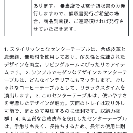
あります。 ●当店では電子領収書のみ発
行しますので、領収書発行ご希望の場
合、商品到着後、ご連絡頂ければ発行さ
せていただきます。
1. スタイリッシュなセンターテーブルは、合成皮革と
炭素鋼、無垢材を使用しており、耐久性と洗練された
デザインを両立。リビングルームにぴったりのアイテ
ムです。 2. シンプルでモダンなデザインのセンターテ
ーブルは、どんなインテリアにもマッチします。おし
ゃれなコーヒーテーブルとして、リラックスタイムを
演出します。 3. このセンターテーブルは、使いやすさ
を考慮したデザインが魅力。天面のトレイは取り外し
可能で、まとめて整理するのに便利です。収納力抜
群！ 4. 高品質な合成皮革を使用したセンターテーブル
は、手触りも良く、長持ちするため、長年の使用に耐