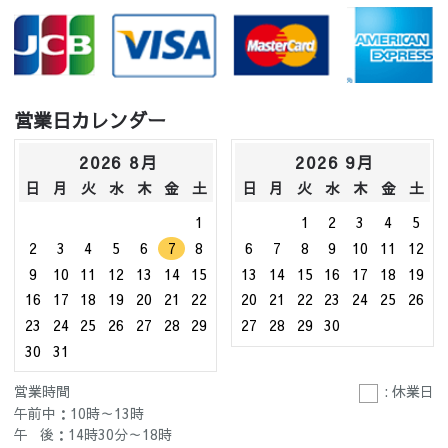
営業日カレンダー
2026 8月
2026 9月
日
月
火
水
木
金
土
日
月
火
水
木
金
土
1
1
2
3
4
5
2
3
4
5
6
7
8
6
7
8
9
10
11
12
9
10
11
12
13
14
15
13
14
15
16
17
18
19
16
17
18
19
20
21
22
20
21
22
23
24
25
26
23
24
25
26
27
28
29
27
28
29
30
30
31
営業時間
: 休業日
午前中：10時～13時
午 後：14時30分～18時