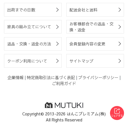
出荷までの日数
配送会社と送料
お客様都合での返品・交
家具の組み立てについて
換・返金
返品・交換・返金の方法
会員登録内容の変更
クーポン利用について
サイトマップ
企業情報
|
特定商取引法に基づく表記
|
プライバシーポリシー
|
ご利用ガイド
Copyright© 2013-2026 はんこプレミアム(株)
All Rights Reserved