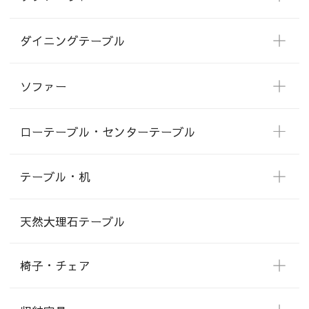
ダイニングテーブル
ソファー
ローテーブル・センターテーブル
テーブル・机
天然大理石テーブル
椅子・チェア