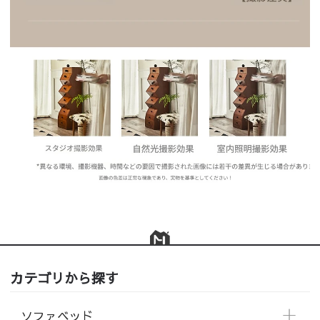
カテゴリから探す
ソファベッド