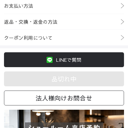
お支払い方法
返品・交換・返金の方法
クーポン利用について
LINEで質問
品切れ中
法人様向けお問合せ