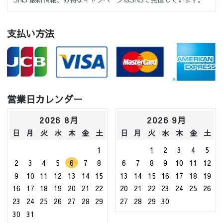
支払い方法
営業日カレンダー
2026 8月
2026 9月
日
月
火
水
木
金
土
日
月
火
水
木
金
土
1
1
2
3
4
5
2
3
4
5
6
7
8
6
7
8
9
10
11
12
9
10
11
12
13
14
15
13
14
15
16
17
18
19
16
17
18
19
20
21
22
20
21
22
23
24
25
26
23
24
25
26
27
28
29
27
28
29
30
30
31