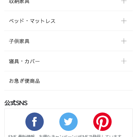
収納家具
ベッド・マットレス
子供家具
寝具・カバー
お急ぎ便商品
公式SNS
SNS 最新情報、お得なキャンペーンはSNSで発信しています。