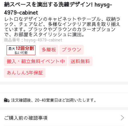
納スペースを演出する洗練デザイン! hsysg-
4979-cabinet
レトロなデザインのキャビネットやテーブル、収納ラ
ック、チェアなど、多様なインテリア家具を取り揃え
ています。ブラックやブラウンのカラーオプション
で、お部屋をスタイリッシュに演出。
商品番号：hsysg-4979-cabinet
多層板
ブラウン
搬入・組立無料イベント中
送料無料
あんしん5年保証
注文確認後、20-40営業日ほど出荷いたします。
ご購入前の確認事項