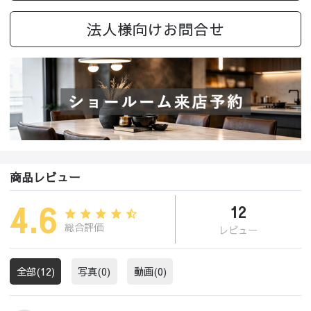
法人様向けお問合せ
商品レビュー
4.6
12
総合評価
レビュー
全部(12)
写真(0)
動画(0)