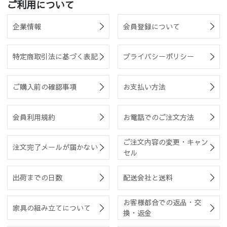
ご利用について
企業情報
会員登録について
特定商取引法に基づく表記
プライバシーポリシー
ご購入前の確認事項
お支払い方法
会員利用規約
お電話でのご注文方法
ご注文内容の変更・キャン
注文完了メールが届かない
セル
出荷までの日数
配送会社と送料
お客様都合での返品・交
家具の組み立てについて
換・返金