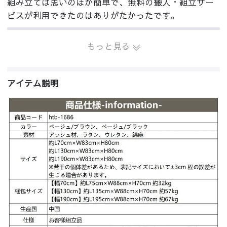
組み立ては思いのほか簡単で、無料の搬入・組立サー
ビスが利用できたのはありがたかったです。
もっと見る
アイテム説明