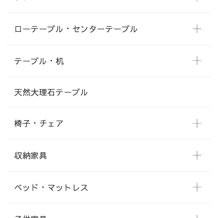
ローテーブル・センターテーブル
テーブル・机
天然大理石テーブル
椅子・チェア
収納家具
ベッド・マットレス