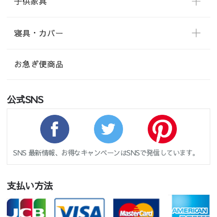
子供家具
寝具・カバー
お急ぎ便商品
公式SNS
SNS 最新情報、お得なキャンペーンはSNSで発信しています。
支払い方法