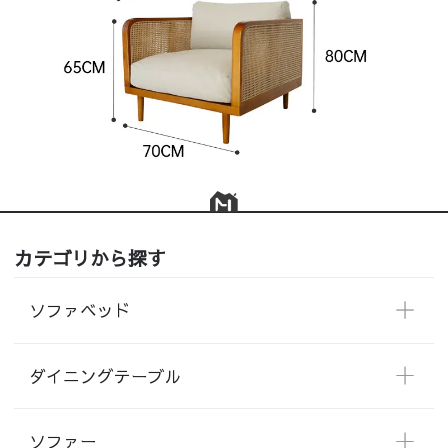
カテゴリから探す
ソファベッド
ダイニングテーブル
ソファー