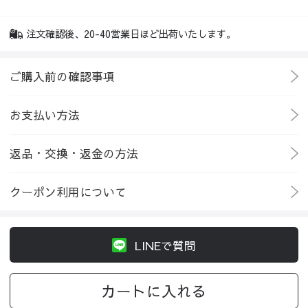
注文確認後、20-40営業日ほど出荷いたします。
ご購入前の確認事項
お支払い方法
返品・交換・返金の方法
クーポン利用について
LINEで質問
カートに入れる