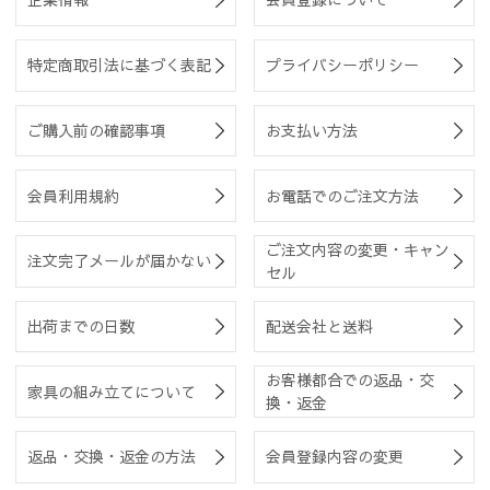
特定商取引法に基づく表記
プライバシーポリシー
ご購入前の確認事項
お支払い方法
会員利用規約
お電話でのご注文方法
ご注文内容の変更・キャン
注文完了メールが届かない
セル
出荷までの日数
配送会社と送料
お客様都合での返品・交
家具の組み立てについて
換・返金
返品・交換・返金の方法
会員登録内容の変更