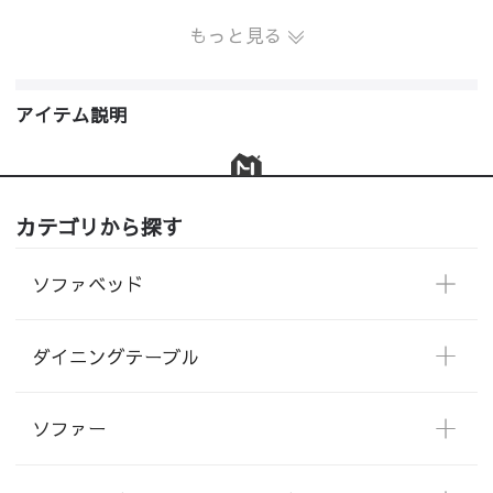
もっと見る
アイテム説明
カテゴリから探す
ソファベッド
ダイニングテーブル
ソファー