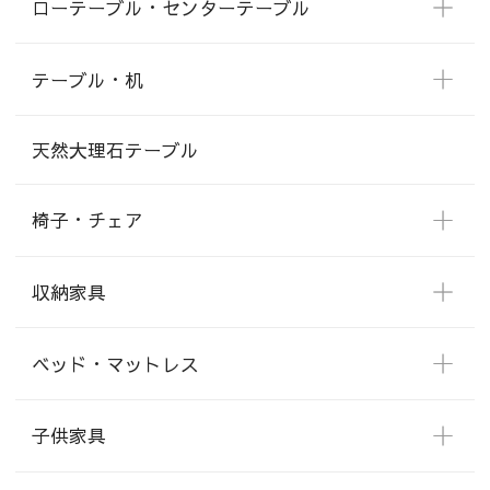
ローテーブル・センターテーブル
テーブル・机
天然大理石テーブル
椅子・チェア
収納家具
ベッド・マットレス
子供家具