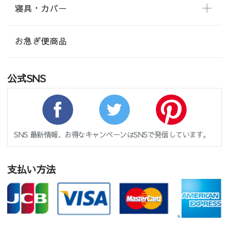
寝具・カバー
お急ぎ便商品
公式SNS
SNS 最新情報、お得なキャンペーンはSNSで発信しています。
支払い方法