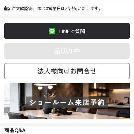
注文確認後、20-40営業日ほど出荷いたします。
LINEで質問
品切れ中
法人様向けお問合せ
商品Q&A