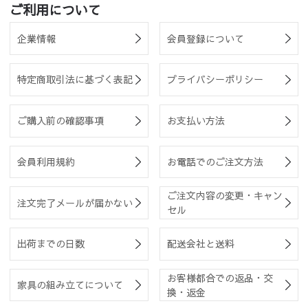
ご利用について
企業情報
会員登録について
特定商取引法に基づく表記
プライバシーポリシー
ご購入前の確認事項
お支払い方法
会員利用規約
お電話でのご注文方法
ご注文内容の変更・キャン
注文完了メールが届かない
セル
出荷までの日数
配送会社と送料
お客様都合での返品・交
家具の組み立てについて
換・返金