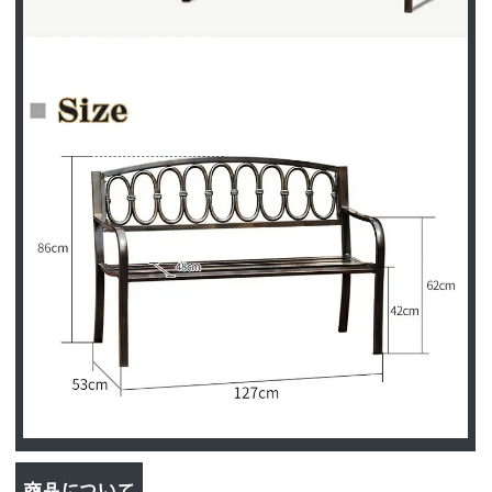
商品について