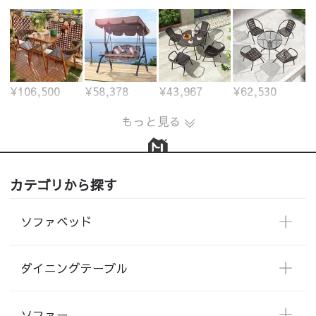
¥106,500
¥58,378
¥43,967
¥62,530
もっと見る
カテゴリから探す
ソファベッド
ダイニングテーブル
ソファー