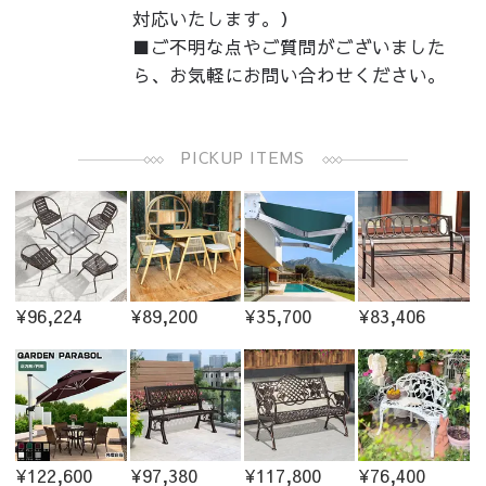
対応いたします。）
■ご不明な点やご質問がございました
ら、お気軽にお問い合わせください。
PICKUP ITEMS
¥96,224
¥89,200
¥35,700
¥83,406
¥122,600
¥97,380
¥117,800
¥76,400