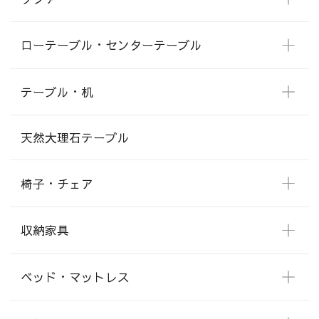
ローテーブル・センターテーブル
テーブル・机
天然大理石テーブル
椅子・チェア
収納家具
ベッド・マットレス