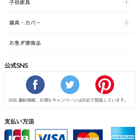
子供家具
寝具・カバー
お急ぎ便商品
公式SNS
SNS 最新情報、お得なキャンペーンはSNSで発信しています。
支払い方法