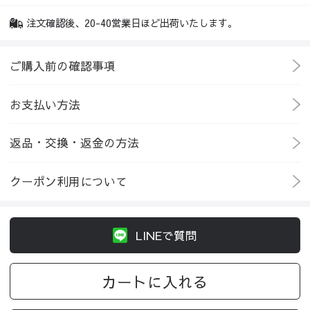
注文確認後、20-40営業日ほど出荷いたします。
ご購入前の確認事項
お支払い方法
返品・交換・返金の方法
クーポン利用について
LINEで質問
カートに入れる