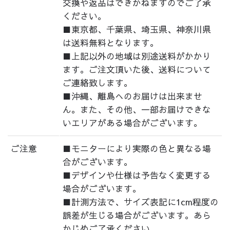
交換や返品はできかねますのでご了承
ください。
■東京都、千葉県、埼玉県、神奈川県
は送料無料となります。
■上記以外の地域は別途送料がかかり
ます。ご注文頂いた後、送料について
ご連絡致します。
■沖縄、離島へのお届けは出来ませ
ん。また、その他、一部お届けできな
いエリアがある場合がございます。
ご注意
■モニターにより実際の色と異なる場
合がございます。
■デザインや仕様は予告なく変更する
場合がございます。
■計測方法で、サイズ表記に1cm程度の
誤差が生じる場合がございます。あら
かじめご了承ください。