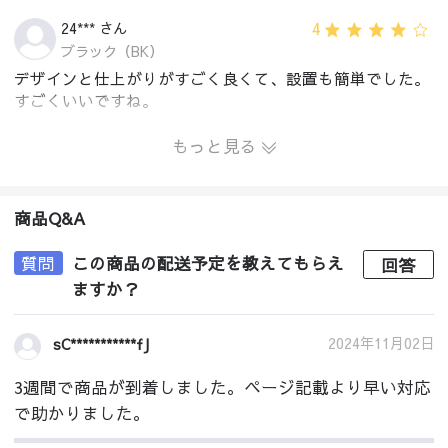
4
24*** さん
ブラック（BK）
デザインと仕上がりがすごく良くて、設置も簡単でした。
すごくいいですね。
もっと見る
商品Q&A
質問
この商品の配送予定を教えてもらえ
回答
ますか？
2024年11月02日
sC***********fJ
3週間で商品が到着しました。ページ記載より早い対応
で助かりました。