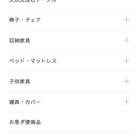
椅子・チェア
収納家具
ベッド・マットレス
子供家具
寝具・カバー
お急ぎ便商品