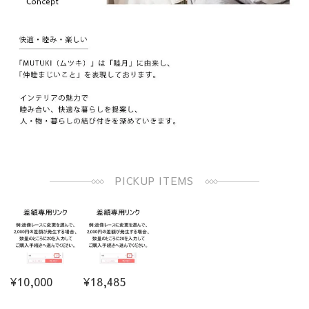
PICKUP ITEMS
¥10,000
¥18,485