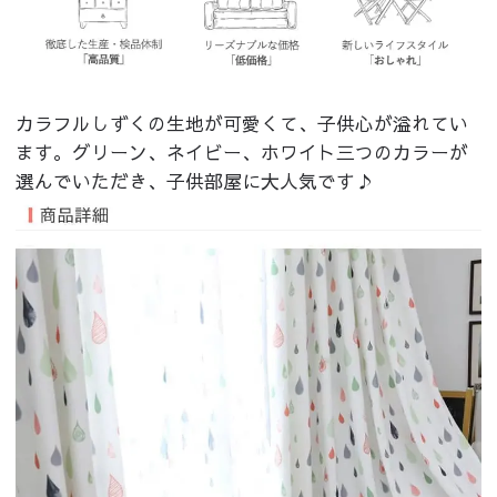
カラフルしずくの生地が可愛くて、子供心が溢れてい
ます。グリーン、ネイビー、ホワイト三つのカラーが
選んでいただき、子供部屋に大人気です♪