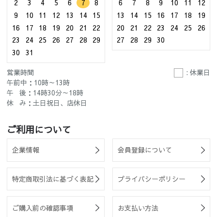
2
3
4
5
6
7
8
6
7
8
9
10
11
12
9
10
11
12
13
14
15
13
14
15
16
17
18
19
16
17
18
19
20
21
22
20
21
22
23
24
25
26
23
24
25
26
27
28
29
27
28
29
30
30
31
営業時間
: 休業日
午前中：10時～13時
午 後：14時30分～18時
休 み：土日祝日、店休日
ご利用について
企業情報
会員登録について
特定商取引法に基づく表記
プライバシーポリシー
ご購入前の確認事項
お支払い方法