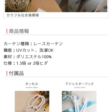
カーテン種類：レースカーテン
機能：UVカット、洗濯OK
素材：ポリエステル100%
仕様：1.5倍 or 2倍ヒダ