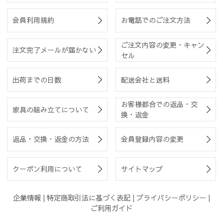
会員利用規約
お電話でのご注文方法
ご注文内容の変更・キャン
注文完了メールが届かない
セル
出荷までの日数
配送会社と送料
お客様都合での返品・交
家具の組み立てについて
換・返金
返品・交換・返金の方法
会員登録内容の変更
クーポン利用について
サイトマップ
企業情報
|
特定商取引法に基づく表記
|
プライバシーポリシー
|
ご利用ガイド