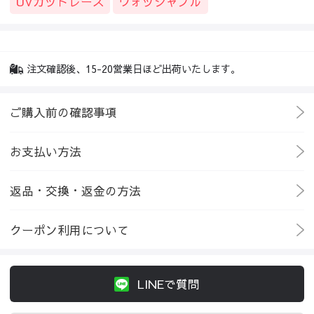
UVカットレース
ウォッシャブル
注文確認後、15-20営業日ほど出荷いたします。
ご購入前の確認事項
お支払い方法
返品・交換・返金の方法
クーポン利用について
LINEで質問