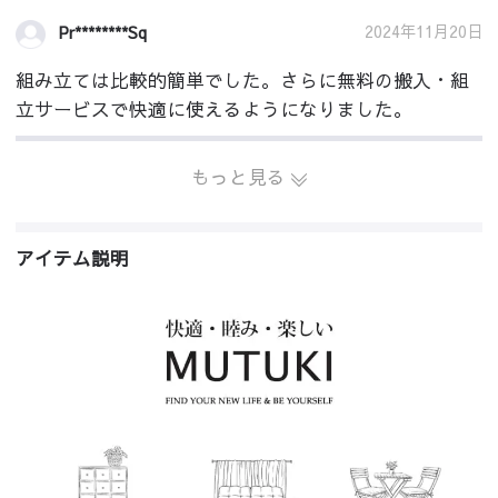
2024年11月20日
Pr********Sq
組み立ては比較的簡単でした。さらに無料の搬入・組
立サービスで快適に使えるようになりました。
もっと見る
アイテム説明