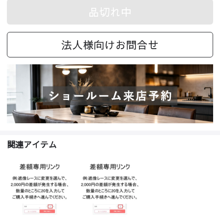
品切れ中
法人様向けお問合せ
関連アイテム