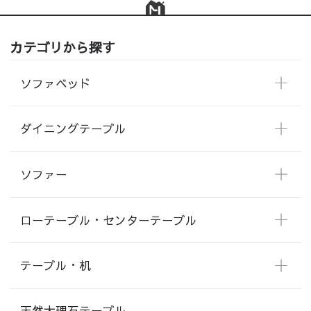
カテゴリから探す
ソファベッド
ダイニングテーブル
ソファー
ローテーブル・センターテーブル
テーブル・机
天然大理石テーブル