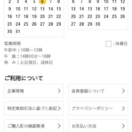
2
3
4
5
6
7
8
6
7
8
9
10
11
12
9
10
11
12
13
14
15
13
14
15
16
17
18
19
16
17
18
19
20
21
22
20
21
22
23
24
25
26
23
24
25
26
27
28
29
27
28
29
30
30
31
営業時間
: 休業日
午前中：10時～13時
午 後：14時30分～18時
休 み：土日祝日、店休日
ご利用について
企業情報
会員登録について
特定商取引法に基づく表記
プライバシーポリシー
ご購入前の確認事項
お支払い方法