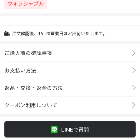
ウォッシャブル
注文確認後、15-20営業日ほど出荷いたします。
ご購入前の確認事項
お支払い方法
返品・交換・返金の方法
クーポン利用について
LINEで質問