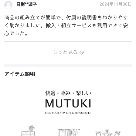
2024年11月06日
日影**淑子
商品の組み立てが簡単で、付属の説明書もわかりやす
く助かりました。搬入・組立サービスも利用できて安
心でした。
もっと見る
アイテム説明