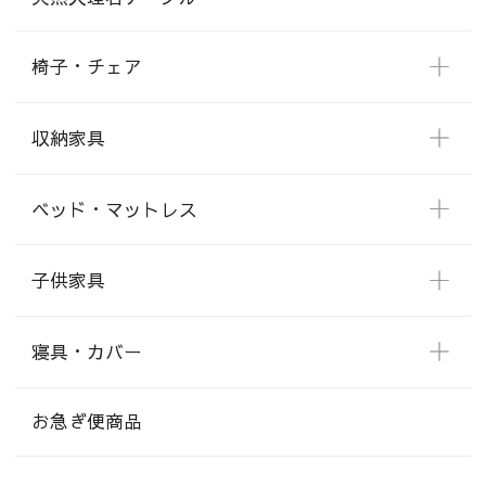
椅子・チェア
収納家具
ベッド・マットレス
子供家具
寝具・カバー
お急ぎ便商品