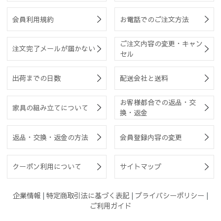
会員利用規約
お電話でのご注文方法
ご注文内容の変更・キャン
注文完了メールが届かない
セル
出荷までの日数
配送会社と送料
お客様都合での返品・交
家具の組み立てについて
換・返金
返品・交換・返金の方法
会員登録内容の変更
クーポン利用について
サイトマップ
企業情報
|
特定商取引法に基づく表記
|
プライバシーポリシー
|
ご利用ガイド