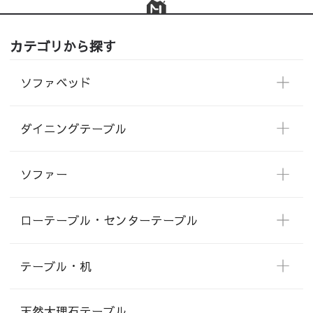
カテゴリから探す
ソファベッド
ダイニングテーブル
ソファー
ローテーブル・センターテーブル
テーブル・机
天然大理石テーブル