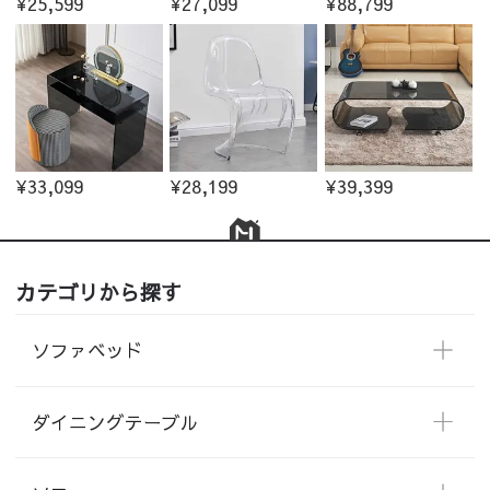
¥25,599
¥27,099
¥88,799
¥33,099
¥28,199
¥39,399
カテゴリから探す
ソファベッド
ダイニングテーブル