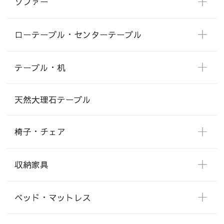
ソファー
ローテーブル・センターテーブル
テーブル・机
天然大理石テーブル
椅子・チェア
収納家具
ベッド・マットレス