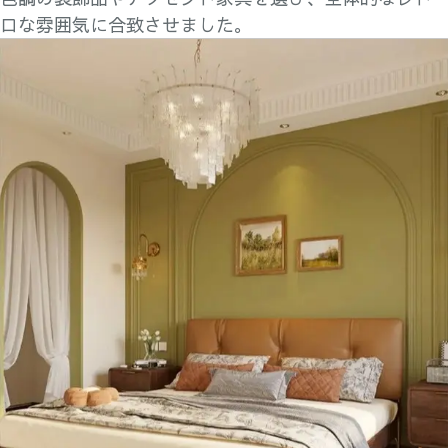
ロな雰囲気に合致させました。