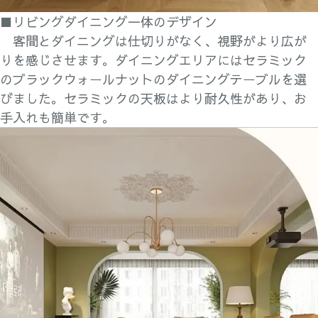
■リビングダイニング一体のデザイン
客間とダイニングは仕切りがなく、視野がより広が
りを感じさせます。ダイニングエリアにはセラミック
のブラックウォールナットのダイニングテーブルを選
びました。セラミックの天板はより耐久性があり、お
手入れも簡単です。