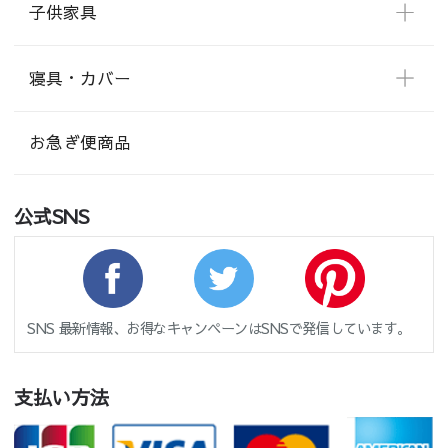
子供家具
寝具・カバー
お急ぎ便商品
公式SNS
SNS 最新情報、お得なキャンペーンはSNSで発信しています。
支払い方法