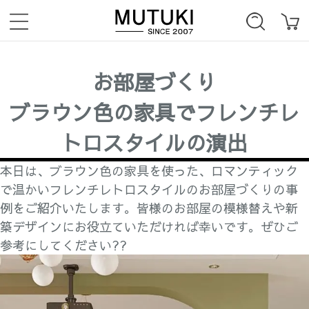
お部屋づくり
ブラウン色の家具でフレンチレ
トロスタイルの演出
本日は、ブラウン色の家具を使った、ロマンティック
で温かいフレンチレトロスタイルのお部屋づくりの事
例をご紹介いたします。皆様のお部屋の模様替えや新
築デザインにお役立ていただければ幸いです。ぜひご
参考にしてください??