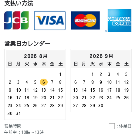
支払い方法
営業日カレンダー
2026 8月
2026 9月
日
月
火
水
木
金
土
日
月
火
水
木
金
土
1
1
2
3
4
5
2
3
4
5
6
7
8
6
7
8
9
10
11
12
9
10
11
12
13
14
15
13
14
15
16
17
18
19
16
17
18
19
20
21
22
20
21
22
23
24
25
26
23
24
25
26
27
28
29
27
28
29
30
30
31
営業時間
: 休業日
午前中：10時～13時