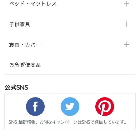
ベッド・マットレス
子供家具
寝具・カバー
お急ぎ便商品
公式SNS
SNS 最新情報、お得なキャンペーンはSNSで発信しています。