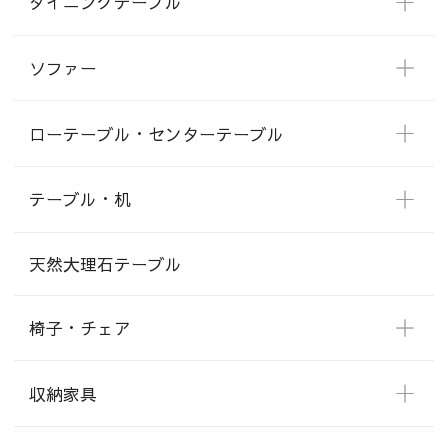
ダイニングテーブル
ソファー
ローテーブル・センターテーブル
テーブル・机
天然大理石テーブル
椅子・チェア
収納家具