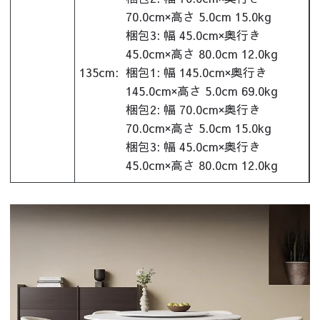
70.0cm×高さ 5.0cm 15.0kg
梱包3: 幅 45.0cm×奥行き
45.0cm×高さ 80.0cm 12.0kg
135cm:
梱包1: 幅 145.0cm×奥行き
145.0cm×高さ 5.0cm 69.0kg
梱包2: 幅 70.0cm×奥行き
70.0cm×高さ 5.0cm 15.0kg
梱包3: 幅 45.0cm×奥行き
45.0cm×高さ 80.0cm 12.0kg