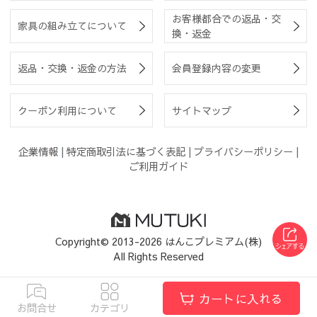
お客様都合での返品・交
家具の組み立てについて
換・返金
返品・交換・返金の方法
会員登録内容の変更
クーポン利用について
サイトマップ
企業情報
|
特定商取引法に基づく表記
|
プライバシーポリシー
|
ご利用ガイド
Copyright© 2013-2026 はんこプレミアム(株)
All Rights Reserved
カートに入れる
お問合せ
カテゴリ