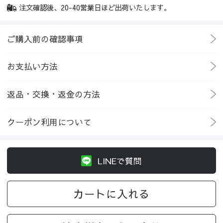
注文確認後、20-40営業日ほど出荷いたします。
ご購入前の確認事項
お支払い方法
返品・交換・返金の方法
クーポン利用について
LINEで質問
カートに入れる