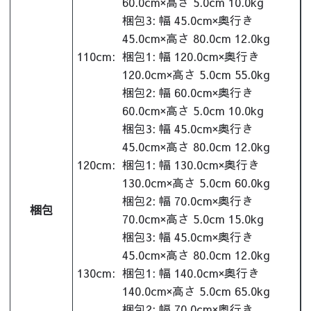
60.0cm×高さ 5.0cm 10.0kg
梱包3: 幅 45.0cm×奥行き
45.0cm×高さ 80.0cm 12.0kg
110cm:
梱包1: 幅 120.0cm×奥行き
120.0cm×高さ 5.0cm 55.0kg
梱包2: 幅 60.0cm×奥行き
60.0cm×高さ 5.0cm 10.0kg
梱包3: 幅 45.0cm×奥行き
45.0cm×高さ 80.0cm 12.0kg
120cm:
梱包1: 幅 130.0cm×奥行き
130.0cm×高さ 5.0cm 60.0kg
梱包2: 幅 70.0cm×奥行き
梱包
70.0cm×高さ 5.0cm 15.0kg
梱包3: 幅 45.0cm×奥行き
45.0cm×高さ 80.0cm 12.0kg
130cm:
梱包1: 幅 140.0cm×奥行き
140.0cm×高さ 5.0cm 65.0kg
梱包2: 幅 70.0cm×奥行き