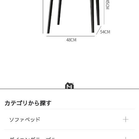
カテゴリから探す
ソファベッド