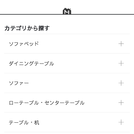
カテゴリから探す
ソファベッド
ダイニングテーブル
ソファー
ローテーブル・センターテーブル
テーブル・机