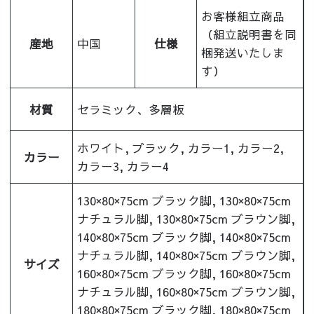
お客様組立商品
（組立説明書を同
産地
中国
仕様
梱発送いたしま
す）
材質
セラミック、多層板
ホワイト, ブラック, カラー1, カラー2,
カラー
カラー3, カラー4
130×80×75cm ブラック脚, 130×80×75cm
ナチュラル脚, 130×80×75cm ブラウン脚,
140×80×75cm ブラック脚, 140×80×75cm
ナチュラル脚, 140×80×75cm ブラウン脚,
サイズ
160×80×75cm ブラック脚, 160×80×75cm
ナチュラル脚, 160×80×75cm ブラウン脚,
180×80×75cm ブラック脚, 180×80×75cm