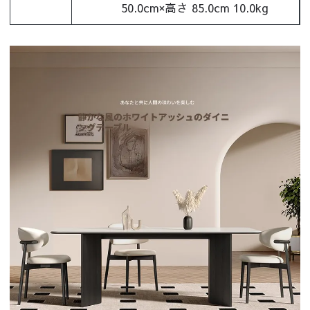
50.0cm×高さ 85.0cm 10.0kg