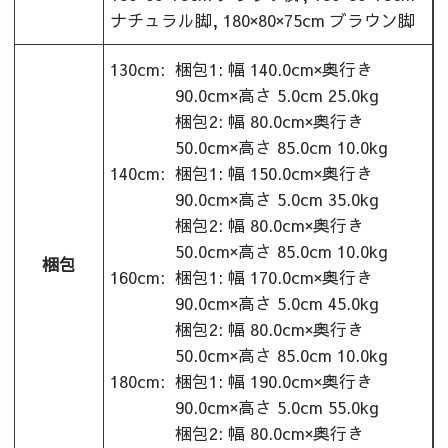
ナチュラル脚, 180×80×75cm ブラウン脚
130cm:
梱包1: 幅 140.0cm×奥行き
90.0cm×高さ 5.0cm 25.0kg
梱包2: 幅 80.0cm×奥行き
50.0cm×高さ 85.0cm 10.0kg
140cm:
梱包1: 幅 150.0cm×奥行き
90.0cm×高さ 5.0cm 35.0kg
梱包2: 幅 80.0cm×奥行き
50.0cm×高さ 85.0cm 10.0kg
梱包
160cm:
梱包1: 幅 170.0cm×奥行き
90.0cm×高さ 5.0cm 45.0kg
梱包2: 幅 80.0cm×奥行き
50.0cm×高さ 85.0cm 10.0kg
180cm:
梱包1: 幅 190.0cm×奥行き
90.0cm×高さ 5.0cm 55.0kg
梱包2: 幅 80.0cm×奥行き