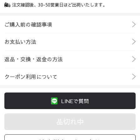
注文確認後、30-50営業日ほど出荷いたします。
ご購入前の確認事項
お支払い方法
返品・交換・返金の方法
クーポン利用について
LINEで質問
品切れ中