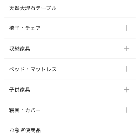
天然大理石テーブル
椅子・チェア
収納家具
ベッド・マットレス
子供家具
寝具・カバー
お急ぎ便商品