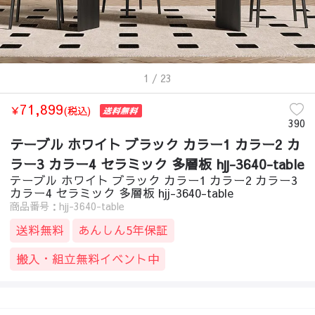
1
/ 23
71,899
￥
(税込)
390
テーブル ホワイト ブラック カラー1 カラー2 カ
ラー3 カラー4 セラミック 多層板 hjj-3640-table
テーブル ホワイト ブラック カラー1 カラー2 カラー3
カラー4 セラミック 多層板 hjj-3640-table
商品番号：hjj-3640-table
送料無料
あんしん5年保証
搬入・組立無料イベント中