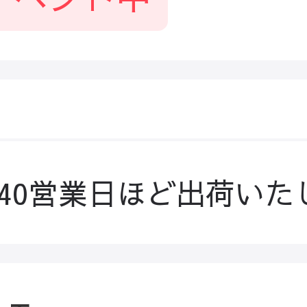
-40営業日ほど出荷いた