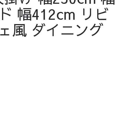
ド 幅412cm リビ
ェ風 ダイニング