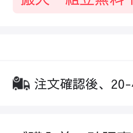
注文確認後、20