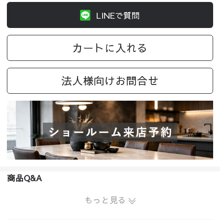
LINEで質問
カートに入れる
法人様向けお問合せ
商品Q&A
もっと見る