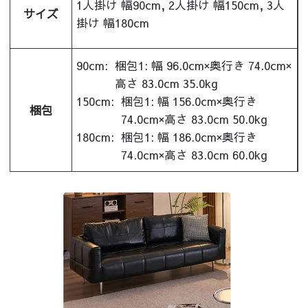
1人掛け 幅90cm, 2人掛け 幅150cm, 3人
サイズ
掛け 幅180cm
90cm:
梱包1: 幅 96.0cm×奥行き 74.0cm×
高さ 83.0cm 35.0kg
150cm:
梱包1: 幅 156.0cm×奥行き
梱包
74.0cm×高さ 83.0cm 50.0kg
180cm:
梱包1: 幅 186.0cm×奥行き
74.0cm×高さ 83.0cm 60.0kg