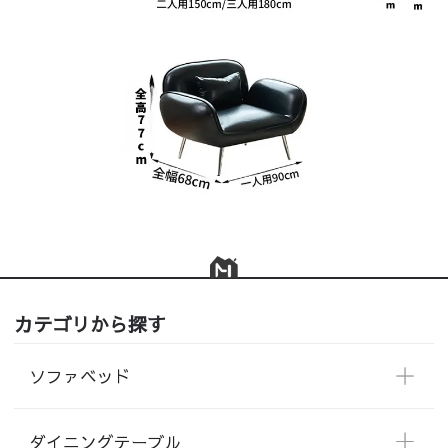
カテゴリから探す
ソファベッド
ダイニングテーブル