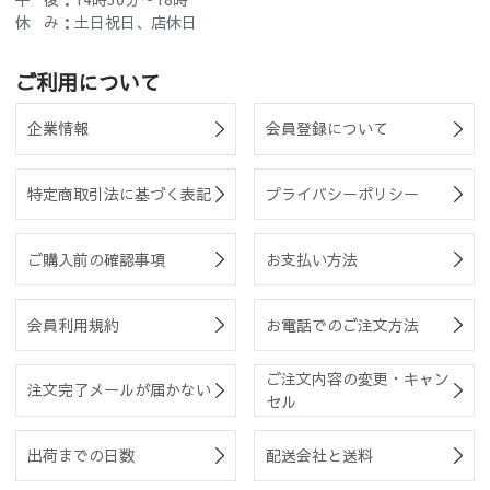
休 み：土日祝日、店休日
ご利用について
企業情報
会員登録について
特定商取引法に基づく表記
プライバシーポリシー
ご購入前の確認事項
お支払い方法
会員利用規約
お電話でのご注文方法
ご注文内容の変更・キャン
注文完了メールが届かない
セル
出荷までの日数
配送会社と送料