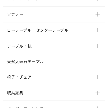
ソファー
ローテーブル・センターテーブル
テーブル・机
天然大理石テーブル
椅子・チェア
収納家具