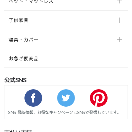
ベッド・マットレス
子供家具
寝具・カバー
お急ぎ便商品
公式SNS
SNS 最新情報、お得なキャンペーンはSNSで発信しています。