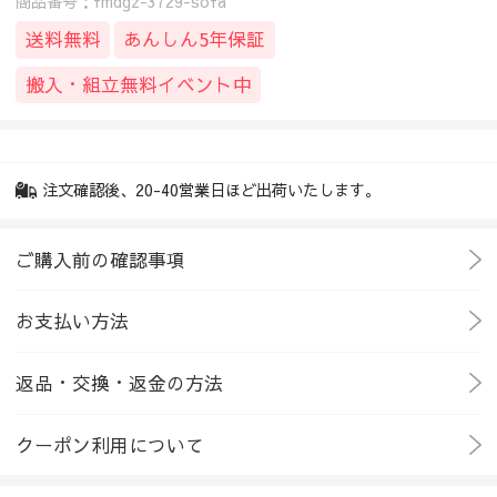
商品番号：fmdgz-3729-sofa
送料無料
あんしん5年保証
搬入・組立無料イベント中
注文確認後、20-40営業日ほど出荷いたします。
ご購入前の確認事項
お支払い方法
返品・交換・返金の方法
クーポン利用について