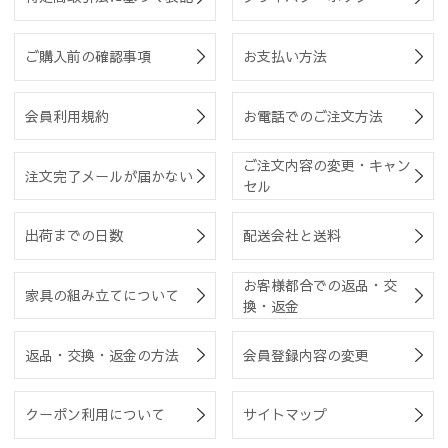
ご購入前の確認事項
お支払い方法
会員利用規約
お電話でのご注文方法
ご注文内容の変更・キャン
注文完了メールが届かない
セル
出荷までの日数
配送会社と送料
お客様都合での返品・交
家具の組み立てについて
換・返金
返品・交換・返金の方法
会員登録内容の変更
クーポン利用について
サイトマップ