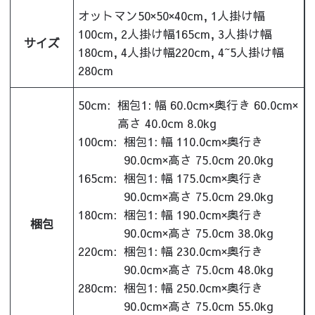
オットマン50×50×40cm, 1人掛け幅
100cm, 2人掛け幅165cm, 3人掛け幅
サイズ
180cm, 4人掛け幅220cm, 4~5人掛け幅
280cm
50cm:
梱包1: 幅 60.0cm×奥行き 60.0cm×
高さ 40.0cm 8.0kg
100cm:
梱包1: 幅 110.0cm×奥行き
90.0cm×高さ 75.0cm 20.0kg
165cm:
梱包1: 幅 175.0cm×奥行き
90.0cm×高さ 75.0cm 29.0kg
180cm:
梱包1: 幅 190.0cm×奥行き
梱包
90.0cm×高さ 75.0cm 38.0kg
220cm:
梱包1: 幅 230.0cm×奥行き
90.0cm×高さ 75.0cm 48.0kg
280cm:
梱包1: 幅 250.0cm×奥行き
90.0cm×高さ 75.0cm 55.0kg