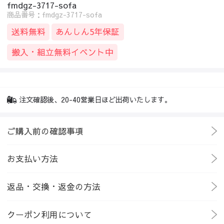
fmdgz-3717-sofa
商品番号：fmdgz-3717-sofa
送料無料
あんしん5年保証
搬入・組立無料イベント中
注文確認後、20-40営業日ほど出荷いたします。
ご購入前の確認事項
お支払い方法
返品・交換・返金の方法
クーポン利用について