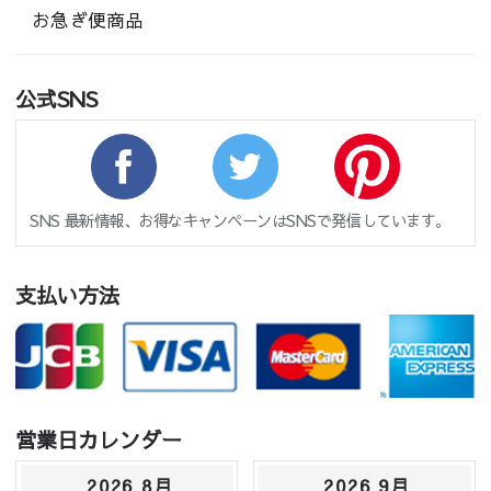
お急ぎ便商品
公式SNS
SNS 最新情報、お得なキャンペーンはSNSで発信しています。
支払い方法
営業日カレンダー
2026 8月
2026 9月