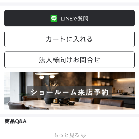
LINEで質問
カートに入れる
法人様向けお問合せ
商品Q&A
もっと見る