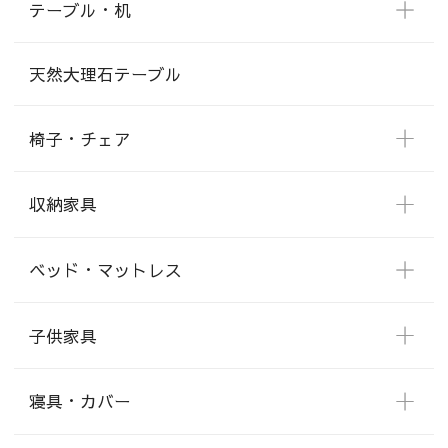
テーブル・机
天然大理石テーブル
椅子・チェア
収納家具
ベッド・マットレス
子供家具
寝具・カバー