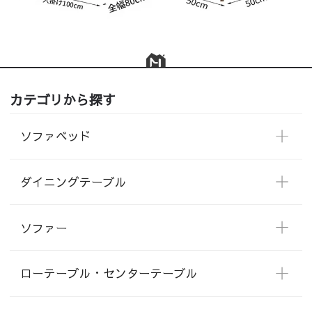
カテゴリから探す
ソファベッド
ダイニングテーブル
ソファー
ローテーブル・センターテーブル