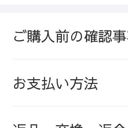
ご購入前の確認事
お支払い方法