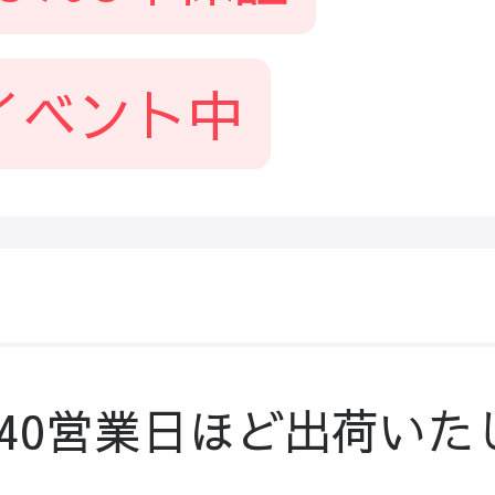
イベント中
-40営業日ほど出荷いた