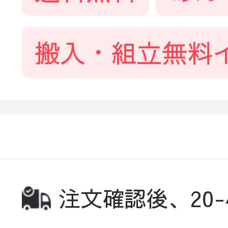
搬入・組立無料
注文確認後、20