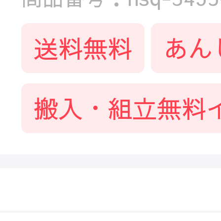
送料無料
あん
搬入・組立無料