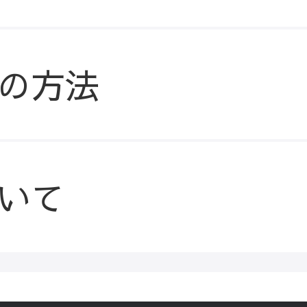
の方法
いて