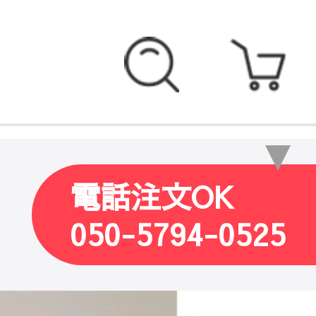
電話注文OK
050-5794-0525