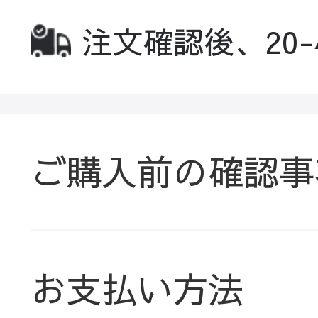
注文確認後、20
ご購入前の確認事
お支払い方法