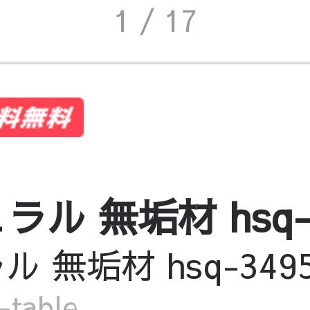
1
/ 17
 無垢材 hsq-34
無垢材 hsq-3495-
table