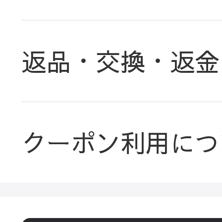
返品・交換・返金
クーポン利用につ