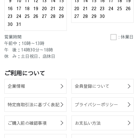
9
10
11
12
13
14
15
13
14
15
16
17
18
19
16
17
18
19
20
21
22
20
21
22
23
24
25
26
23
24
25
26
27
28
29
27
28
29
30
30
31
営業時間
: 休業日
午前中：10時～13時
午 後：14時30分～18時
休 み：土日祝日、店休日
ご利用について
企業情報
会員登録について
特定商取引法に基づく表記
プライバシーポリシー
ご購入前の確認事項
お支払い方法