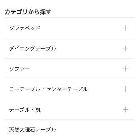
カテゴリから探す
ソファベッド
ダイニングテーブル
ソファー
ローテーブル・センターテーブル
テーブル・机
天然大理石テーブル