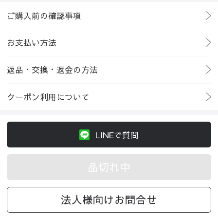
ご購入前の確認事項
お支払い方法
返品・交換・返金の方法
クーポン利用について
LINEで質問
品切れ中
法人様向けお問合せ