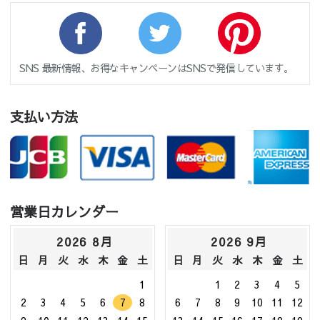
SNS 最新情報、お得なキャンペーンはSNSで発信しています。
支払い方法
営業日カレンダー
2026 8月
2026 9月
日
月
火
水
木
金
土
日
月
火
水
木
金
土
1
1
2
3
4
5
2
3
4
5
6
7
8
6
7
8
9
10
11
12