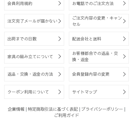
会員利用規約
お電話でのご注文方法
ご注文内容の変更・キャン
注文完了メールが届かない
セル
出荷までの日数
配送会社と送料
お客様都合での返品・交
家具の組み立てについて
換・返金
返品・交換・返金の方法
会員登録内容の変更
クーポン利用について
サイトマップ
企業情報
|
特定商取引法に基づく表記
|
プライバシーポリシー
|
ご利用ガイド