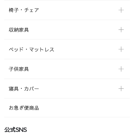
椅子・チェア
収納家具
ベッド・マットレス
子供家具
寝具・カバー
お急ぎ便商品
公式SNS