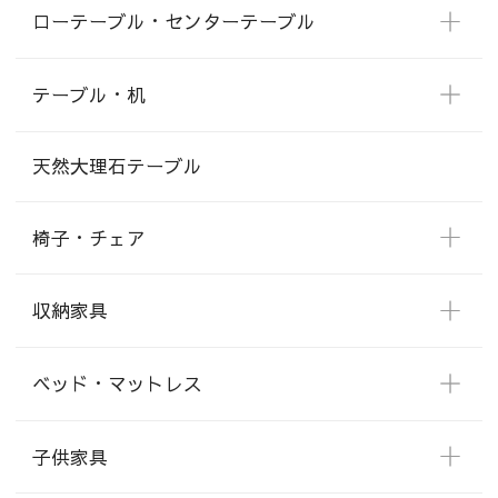
ローテーブル・センターテーブル
テーブル・机
天然大理石テーブル
椅子・チェア
収納家具
ベッド・マットレス
子供家具