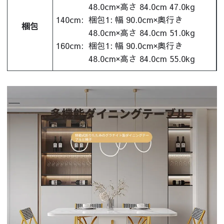
48.0cm×高さ 84.0cm 47.0kg
140cm:
梱包1: 幅 90.0cm×奥行き
梱包
48.0cm×高さ 84.0cm 51.0kg
160cm:
梱包1: 幅 90.0cm×奥行き
48.0cm×高さ 84.0cm 55.0kg