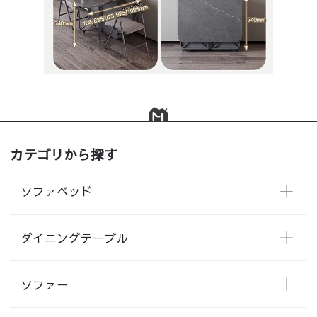
カテゴリから探す
ソファベッド
ダイニングテーブル
ソファー