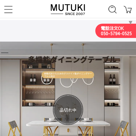
電話注文OK
050-5794-0525
品切れ中