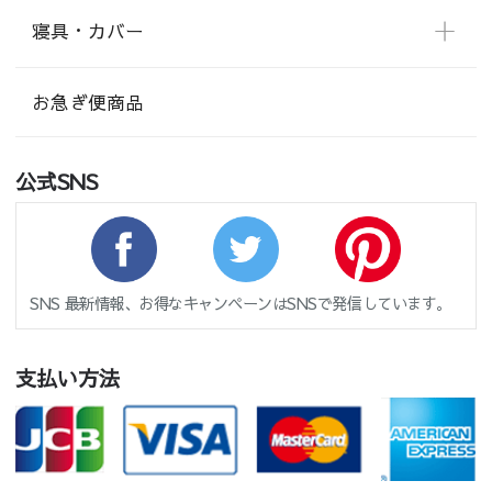
寝具・カバー
お急ぎ便商品
公式SNS
SNS 最新情報、お得なキャンペーンはSNSで発信しています。
支払い方法