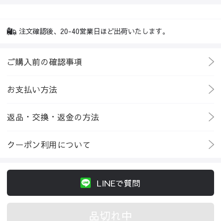
注文確認後、20-40営業日ほど出荷いたします。
ご購入前の確認事項
お支払い方法
返品・交換・返金の方法
クーポン利用について
LINEで質問
品切れ中