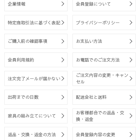
企業情報
会員登録について
特定商取引法に基づく表記
プライバシーポリシー
ご購入前の確認事項
お支払い方法
会員利用規約
お電話でのご注文方法
ご注文内容の変更・キャン
注文完了メールが届かない
セル
出荷までの日数
配送会社と送料
お客様都合での返品・交
家具の組み立てについて
換・返金
返品・交換・返金の方法
会員登録内容の変更