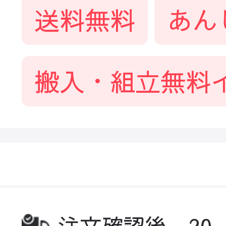
送料無料
あん
搬入・組立無料
注文確認後、20