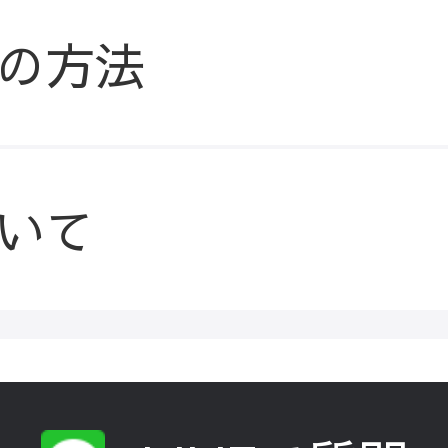
の方法
いて