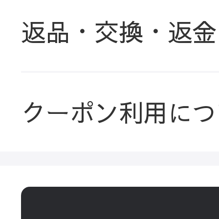
返品・交換・返金
クーポン利用につ