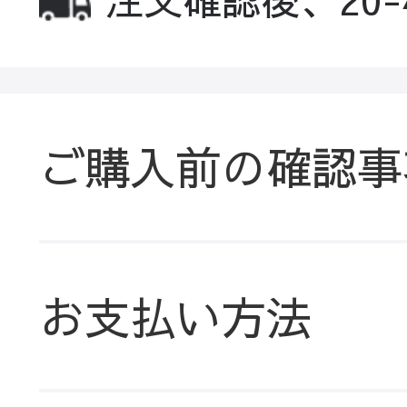
ご購入前の確認事
お支払い方法